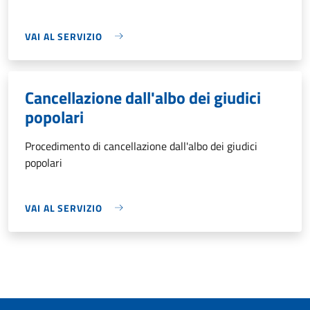
VAI AL SERVIZIO
Cancellazione dall'albo dei giudici
popolari
Procedimento di cancellazione dall'albo dei giudici
popolari
VAI AL SERVIZIO