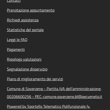
Contatti
Prenotazione appuntamento
Richiedi assistenza
Statistiche del portale
Leggi le FAQ
Pagamenti
Riepilogo valutazioni
Segnalazione disservizio
Piano di miglioramento dei servizi
Comune di Soverzene - Partita IVA dell'amministrazione:
00206600256 - PEC: comune.soverzene.bl@pecveneto.it
Powered by Sportello Telematico Polifunzionale (v.