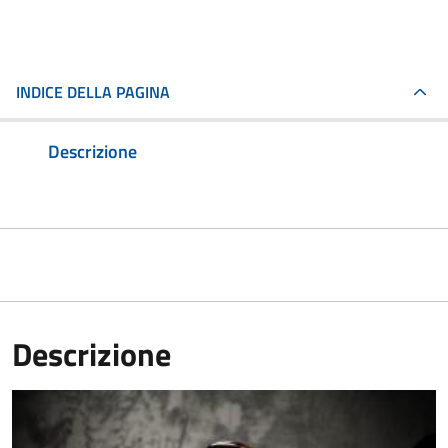
INDICE DELLA PAGINA
Descrizione
Descrizione