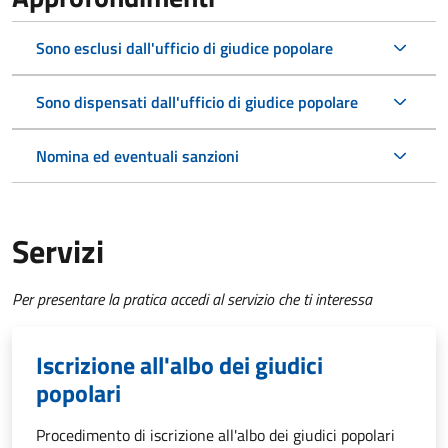
Sono esclusi dall'ufficio di giudice popolare
Sono dispensati dall'ufficio di giudice popolare
Nomina ed eventuali sanzioni
Servizi
Per presentare la pratica accedi al servizio che ti interessa
Iscrizione all'albo dei giudici
popolari
Procedimento di iscrizione all'albo dei giudici popolari