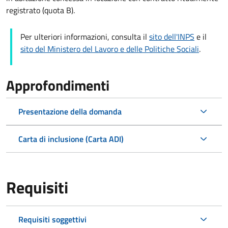
registrato (quota B).
Per ulteriori informazioni, consulta il
sito dell'INPS
e il
sito del Ministero del Lavoro e delle Politiche Sociali
.
Approfondimenti
Presentazione della domanda
Carta di inclusione (Carta ADI)
Requisiti
Requisiti soggettivi