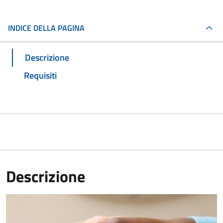
INDICE DELLA PAGINA
Descrizione
Requisiti
Descrizione