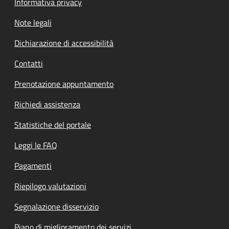
Informativa privacy
Note legali
Dichiarazione di accessibilità
Contatti
Prenotazione appuntamento
Richiedi assistenza
Statistiche del portale
Leggi le FAQ
Pagamenti
Riepilogo valutazioni
Segnalazione disservizio
Piano di miglioramento dei servizi