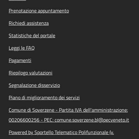
Prenotazione appuntamento
Richiedi assistenza
Statistiche del portale
Leggi le FAQ
Pagamenti
Riepilogo valutazioni
Segnalazione disservizio
Piano di miglioramento dei servizi
Comune di Soverzene - Partita IVA dell'amministrazione:
00206600256 - PEC: comune.soverzene.bl@pecveneto.it
Powered by Sportello Telematico Polifunzionale (v.