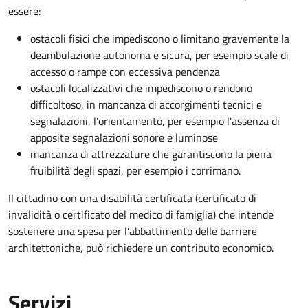
essere:
ostacoli fisici che impediscono o limitano gravemente la
deambulazione autonoma e sicura, per esempio scale di
accesso o rampe con eccessiva pendenza
ostacoli localizzativi che impediscono o rendono
difficoltoso, in mancanza di accorgimenti tecnici e
segnalazioni, l’orientamento, per esempio l'assenza di
apposite segnalazioni sonore e luminose
mancanza di attrezzature che garantiscono la piena
fruibilità degli spazi, per esempio i corrimano.
Il cittadino con una disabilità certificata (certificato di
invalidità o certificato del medico di famiglia) che intende
sostenere una spesa per l’abbattimento delle barriere
architettoniche, può richiedere un contributo economico.
Servizi