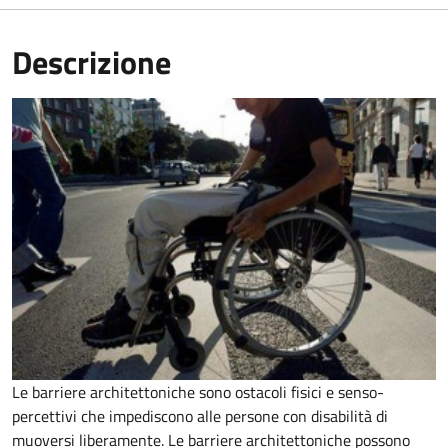
Descrizione
Le barriere architettoniche sono ostacoli fisici e senso-
percettivi che impediscono alle persone con disabilità di
muoversi liberamente. Le barriere architettoniche possono