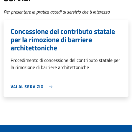
Per presentare la pratica accedi al servizio che ti interessa
Concessione del contributo statale
per la rimozione di barriere
architettoniche
Procedimento di concessione del contributo statale per
la rimozione di barriere architettoniche
VAI AL SERVIZIO