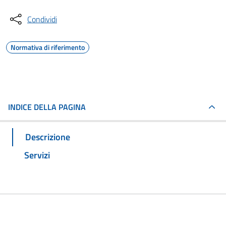
Condividi
Normativa di riferimento
INDICE DELLA PAGINA
Descrizione
Servizi