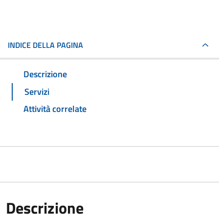
INDICE DELLA PAGINA
Descrizione
Servizi
Attività correlate
Descrizione