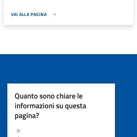
VAI ALLA PAGINA
Quanto sono chiare le
informazioni su questa
pagina?
Valutazione
Valuta 5 stelle su 5