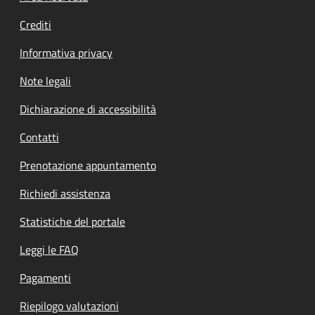
Crediti
Informativa privacy
Note legali
Dichiarazione di accessibilità
Contatti
Prenotazione appuntamento
Richiedi assistenza
Statistiche del portale
Leggi le FAQ
Pagamenti
Riepilogo valutazioni