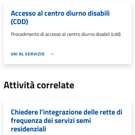
Accesso al centro diurno disabili
(CDD)
Procedimento di accesso al centro diurno disabili (cdd)
VAI AL SERVIZIO
Attività correlate
Chiedere l'integrazione delle rette di
frequenza dei servizi semi
residenziali