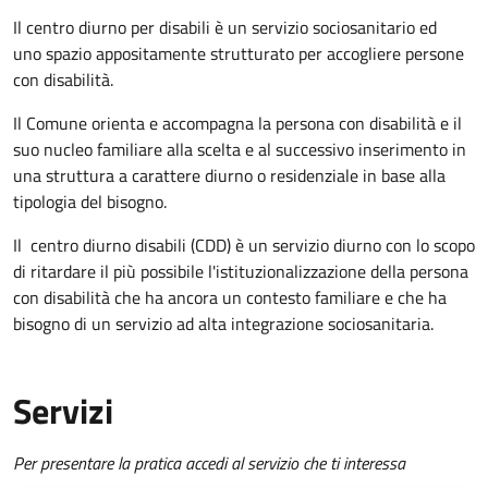
Il centro diurno per disabili è un servizio sociosanitario ed
uno spazio appositamente strutturato per accogliere persone
con disabilità.
Il Comune orienta e accompagna la persona con disabilità e il
suo nucleo familiare alla scelta e al successivo inserimento in
una struttura a carattere diurno o residenziale in base alla
tipologia del bisogno.
Il
centro diurno disabili (CDD) è un servizio diurno con lo scopo
di ritardare il più possibile l'istituzionalizzazione della persona
con disabilità che ha ancora un contesto familiare e che ha
bisogno di un servizio ad alta integrazione sociosanitaria.
Servizi
Per presentare la pratica accedi al servizio che ti interessa