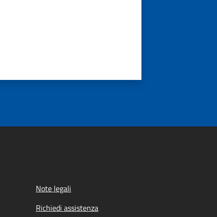
Note legali
Richiedi assistenza