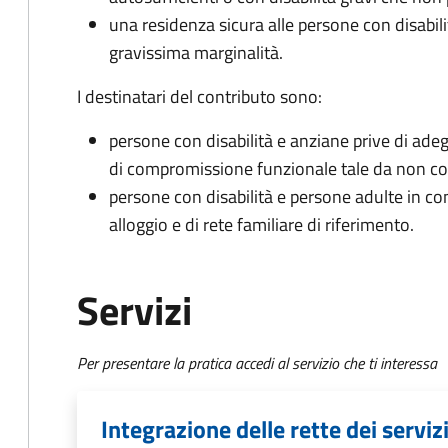
una residenza sicura alle persone con disabili
gravissima marginalità.
I destinatari del contributo sono:
persone con disabilità e anziane prive di ade
di compromissione funzionale tale da non co
persone con disabilità e persone adulte in con
alloggio e di rete familiare di riferimento.
Servizi
Per presentare la pratica accedi al servizio che ti interessa
Integrazione delle rette dei serviz