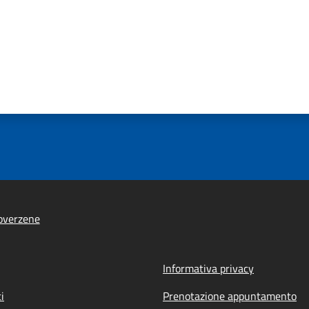
overzene
Informativa privacy
i
Prenotazione appuntamento