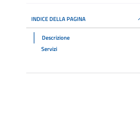
INDICE DELLA PAGINA
Descrizione
Servizi