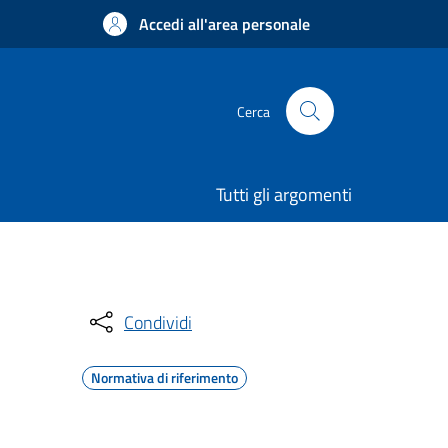
Accedi all'area personale
Cerca
Tutti gli argomenti
Condividi
Normativa di riferimento