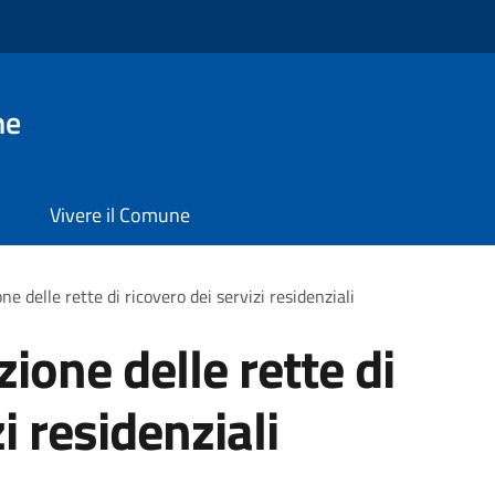
ne
Vivere il Comune
ne delle rette di ricovero dei servizi residenziali
zione delle rette di
i residenziali