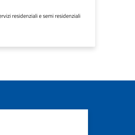
vizi residenziali e semi residenziali