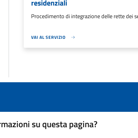
residenziali
Procedimento di integrazione delle rette dei ser
VAI AL SERVIZIO
rmazioni su questa pagina?