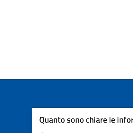
Quanto sono chiare le info
Valutazione