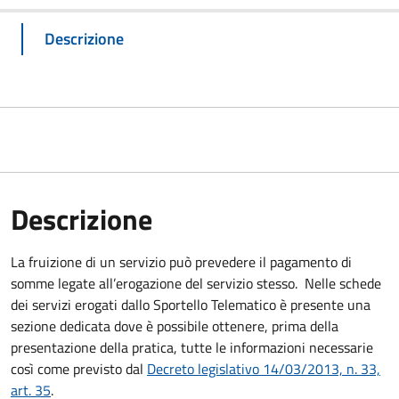
Descrizione
Descrizione
La fruizione di un servizio può prevedere il pagamento di
somme legate all’erogazione del servizio stesso. Nelle schede
dei servizi erogati dallo Sportello Telematico è presente una
sezione dedicata dove è possibile ottenere, prima della
presentazione della pratica, tutte le informazioni necessarie
così come previsto dal
Decreto legislativo 14/03/2013, n. 33,
art. 35
.