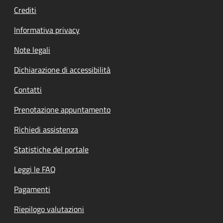
Crediti
Informativa privacy
Note legali
Dichiarazione di accessibilità
Contatti
Prenotazione appuntamento
Richiedi assistenza
Statistiche del portale
Leggi le FAQ
Pagamenti
Riepilogo valutazioni