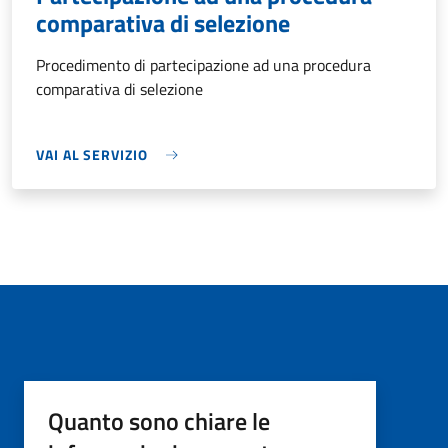
comparativa di selezione
Procedimento di partecipazione ad una procedura
comparativa di selezione
VAI AL SERVIZIO
Quanto sono chiare le