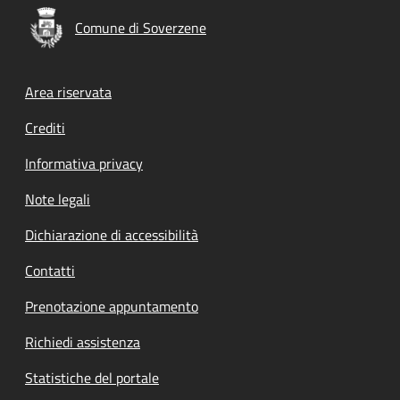
Comune di Soverzene
Footer menu
Area riservata
Crediti
Informativa privacy
Note legali
Dichiarazione di accessibilità
Contatti
Prenotazione appuntamento
Richiedi assistenza
Statistiche del portale