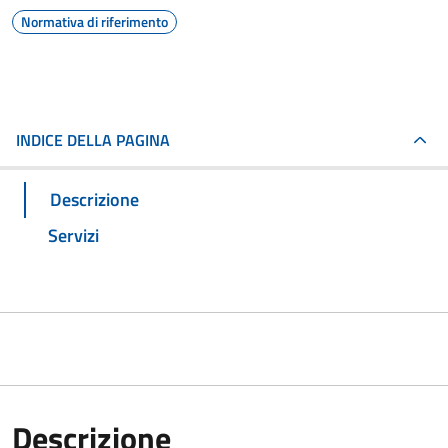
Normativa di riferimento
INDICE DELLA PAGINA
Descrizione
Servizi
Descrizione