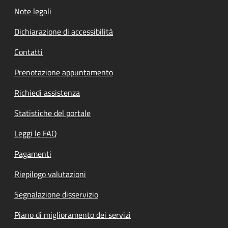
Note legali
Dichiarazione di accessibilità
Contatti
Prenotazione appuntamento
Richiedi assistenza
Statistiche del portale
Leggi le FAQ
Pagamenti
Riepilogo valutazioni
Segnalazione disservizio
Piano di miglioramento dei servizi