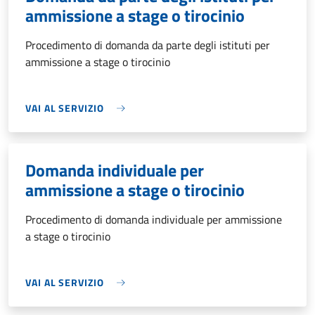
ammissione a stage o tirocinio
Procedimento di domanda da parte degli istituti per
ammissione a stage o tirocinio
VAI AL SERVIZIO
Domanda individuale per
ammissione a stage o tirocinio
Procedimento di domanda individuale per ammissione
a stage o tirocinio
VAI AL SERVIZIO