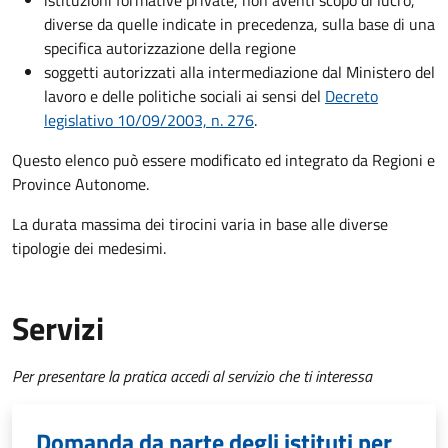
istituzioni formative private, non aventi scopo di lucro,
diverse da quelle indicate in precedenza, sulla base di una
specifica autorizzazione della regione
soggetti autorizzati alla intermediazione dal Ministero del
lavoro e delle politiche sociali ai sensi del
Decreto
legislativo 10/09/2003, n. 276
.
Questo elenco può essere modificato ed integrato da Regioni e
Province Autonome.
La durata massima dei tirocini varia in base alle diverse
tipologie dei medesimi.
Servizi
Per presentare la pratica accedi al servizio che ti interessa
Domanda da parte degli istituti per