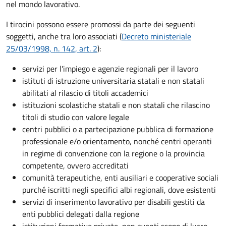
nel mondo lavorativo.
I tirocini possono essere promossi da parte dei seguenti
soggetti, anche tra loro associati (
Decreto ministeriale
25/03/1998, n. 142, art. 2
):
servizi per l'impiego e agenzie regionali per il lavoro
istituti di istruzione universitaria statali e non statali
abilitati al rilascio di titoli accademici
istituzioni scolastiche statali e non statali che rilascino
titoli di studio con valore legale
centri pubblici o a partecipazione pubblica di formazione
professionale e/o orientamento, nonché centri operanti
in regime di convenzione con la regione o la provincia
competente, ovvero accreditati
comunità terapeutiche, enti ausiliari e cooperative sociali
purché iscritti negli specifici albi regionali, dove esistenti
servizi di inserimento lavorativo per disabili gestiti da
enti pubblici delegati dalla regione