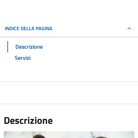
INDICE DELLA PAGINA
Descrizione
Servizi
Descrizione