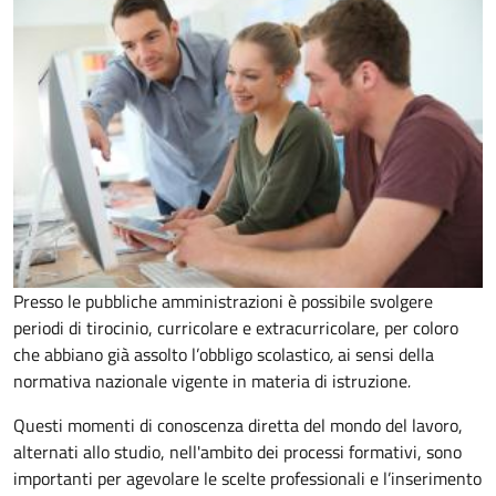
Presso le pubbliche amministrazioni è possibile svolgere
periodi di tirocinio, curricolare e extracurricolare, per coloro
che abbiano già assolto l’obbligo scolastico
,
ai sensi della
normativa nazionale vigente in materia di istruzione
.
Questi momenti di conoscenza diretta del mondo del lavoro,
alternati allo studio, nell'ambito dei processi formativi, sono
importanti per agevolare le scelte professionali e l’inserimento