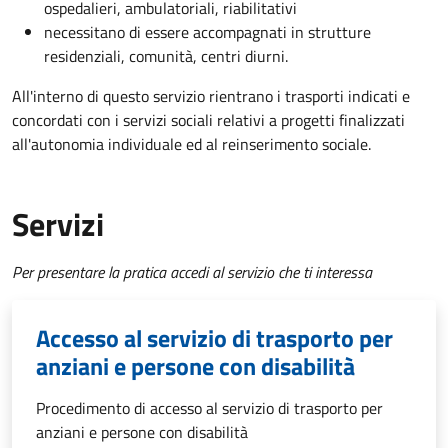
ospedalieri, ambulatoriali, riabilitativi
necessitano di essere accompagnati in strutture
residenziali, comunità, centri diurni.
All'interno di questo servizio rientrano i trasporti indicati e
concordati con i servizi sociali relativi a progetti finalizzati
all'autonomia individuale ed al reinserimento sociale.
Servizi
Per presentare la pratica accedi al servizio che ti interessa
Accesso al servizio di trasporto per
anziani e persone con disabilità
Procedimento di accesso al servizio di trasporto per
anziani e persone con disabilità