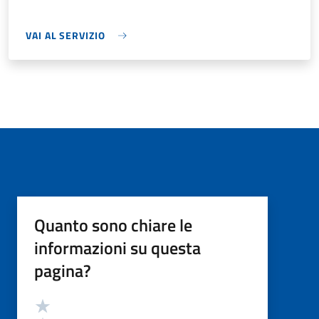
VAI AL SERVIZIO
Quanto sono chiare le
informazioni su questa
pagina?
Valutazione
Valuta 5 stelle su 5