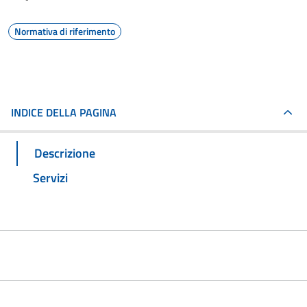
Normativa di riferimento
INDICE DELLA PAGINA
Descrizione
Servizi