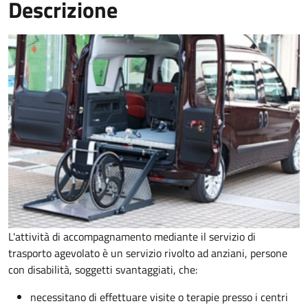
Descrizione
L'attività di accompagnamento mediante il servizio di
trasporto agevolato è un servizio rivolto ad anziani, persone
con disabilità, soggetti svantaggiati, che:
necessitano di effettuare visite o terapie presso i centri