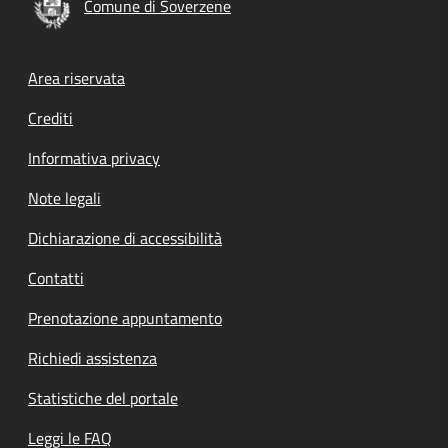
Comune di Soverzene
Footer menu
Area riservata
Crediti
Informativa privacy
Note legali
Dichiarazione di accessibilità
Contatti
Prenotazione appuntamento
Richiedi assistenza
Statistiche del portale
Leggi le FAQ