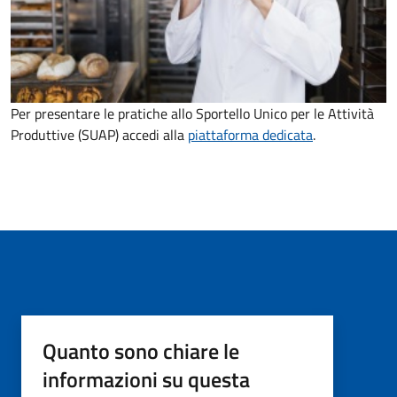
Per presentare le pratiche allo Sportello Unico per le Attività
Produttive (SUAP) accedi alla
piattaforma dedicata
.
Quanto sono chiare le
informazioni su questa