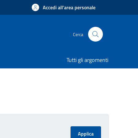
Accedi all'area personale
Cerca
Tutti gli argomenti