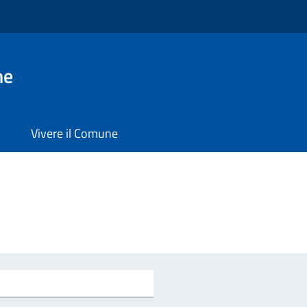
ne
Vivere il Comune