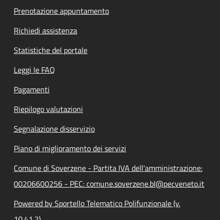
Prenotazione appuntamento
Richiedi assistenza
Statistiche del portale
Leggi le FAQ
Pagamenti
Riepilogo valutazioni
Segnalazione disservizio
Piano di miglioramento dei servizi
Comune di Soverzene - Partita IVA dell'amministrazione:
00206600256 - PEC: comune.soverzene.bl@pecveneto.it
Powered by Sportello Telematico Polifunzionale (v.
10.41.2)