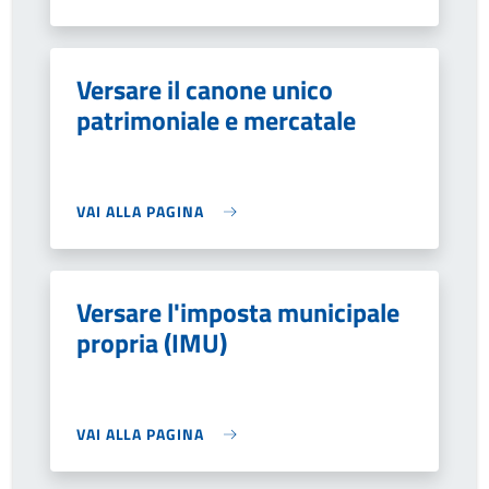
Versare il canone unico
patrimoniale e mercatale
VAI ALLA PAGINA
Versare l'imposta municipale
propria (IMU)
VAI ALLA PAGINA