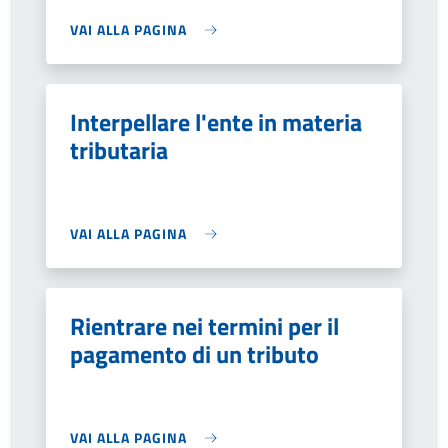
VAI ALLA PAGINA
Interpellare l'ente in materia
tributaria
VAI ALLA PAGINA
Rientrare nei termini per il
pagamento di un tributo
VAI ALLA PAGINA