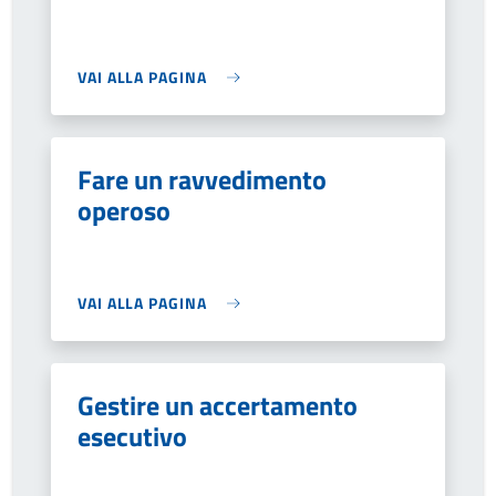
VAI ALLA PAGINA
Fare un ravvedimento
operoso
VAI ALLA PAGINA
Gestire un accertamento
esecutivo