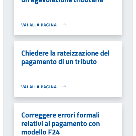
VAI ALLA PAGINA
Chiedere la rateizzazione del
pagamento di un tributo
VAI ALLA PAGINA
Correggere errori formali
relativi al pagamento con
modello F24