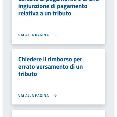
ingiunzione di pagamento
relativa a un tributo
VAI ALLA PAGINA
Chiedere il rimborso per
errato versamento di un
tributo
VAI ALLA PAGINA