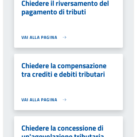
Chiedere il riversamento del
pagamento di tributi
VAI ALLA PAGINA
Chiedere la compensazione
tra crediti e debiti tributari
VAI ALLA PAGINA
Chiedere la concessione di
un'agevolazione tributaria