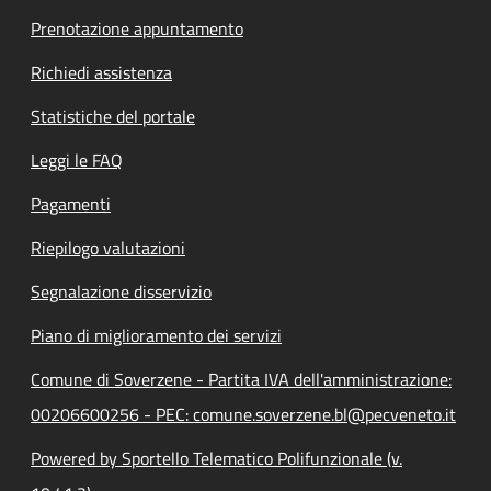
Prenotazione appuntamento
Richiedi assistenza
Statistiche del portale
Leggi le FAQ
Pagamenti
Riepilogo valutazioni
Segnalazione disservizio
Piano di miglioramento dei servizi
Comune di Soverzene - Partita IVA dell'amministrazione:
00206600256 - PEC: comune.soverzene.bl@pecveneto.it
Powered by Sportello Telematico Polifunzionale (v.