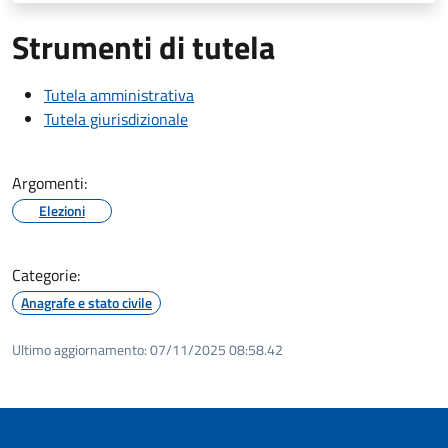
Strumenti di tutela
Tutela amministrativa
Tutela giurisdizionale
Argomenti:
Elezioni
Categorie:
Anagrafe e stato civile
Ultimo aggiornamento:
07/11/2025 08:58.42