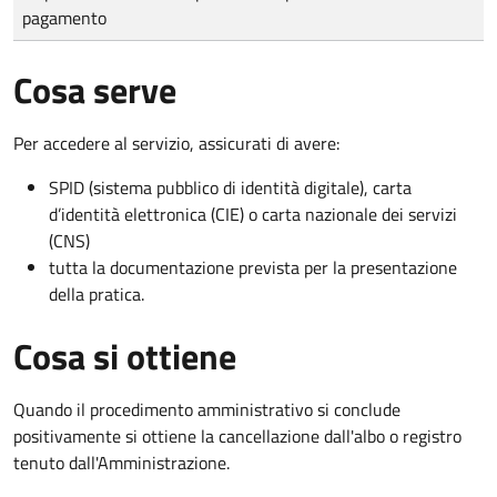
pagamento
Cosa serve
Per accedere al servizio, assicurati di avere:
SPID (sistema pubblico di identità digitale), carta
d’identità elettronica (CIE) o carta nazionale dei servizi
(CNS)
tutta la documentazione prevista per la presentazione
della pratica.
Cosa si ottiene
Quando il procedimento amministrativo si conclude
positivamente si ottiene la cancellazione dall'albo o registro
tenuto dall'Amministrazione.