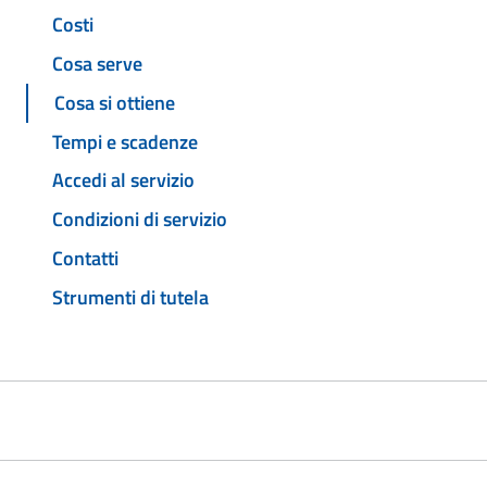
Costi
Cosa serve
Cosa si ottiene
Tempi e scadenze
Accedi al servizio
Condizioni di servizio
Contatti
Strumenti di tutela