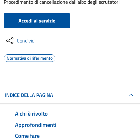
Procedimento di cancellazione dall'albo degli scrutatori
Accedi al servizio
Condividi
Normativa di riferimento
INDICE DELLA PAGINA
A chi è rivolto
Approfondimenti
Come fare