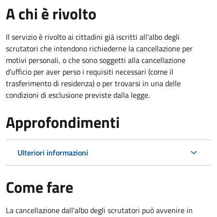
A chi è rivolto
Il servizio è rivolto ai cittadini già iscritti all'albo degli
scrutatori che intendono richiederne la cancellazione per
motivi personali, o che sono soggetti alla cancellazione
d'ufficio per aver perso i requisiti necessari (come il
trasferimento di residenza) o per trovarsi in una delle
condizioni di esclusione previste dalla legge.
Approfondimenti
Ulteriori informazioni
Come fare
La cancellazione dall'albo degli scrutatori può avvenire in