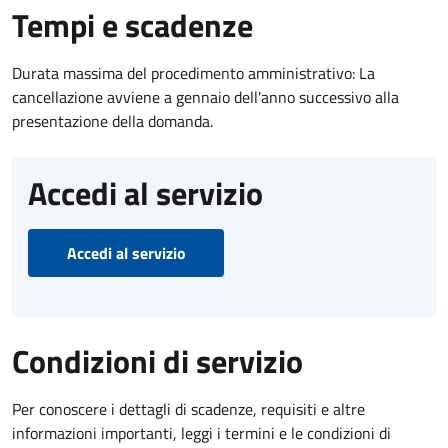
Tempi e scadenze
Durata massima del procedimento amministrativo: La
cancellazione avviene a gennaio dell'anno successivo alla
presentazione della domanda.
Accedi al servizio
Accedi al servizio
Condizioni di servizio
Per conoscere i dettagli di scadenze, requisiti e altre
informazioni importanti, leggi i termini e le condizioni di