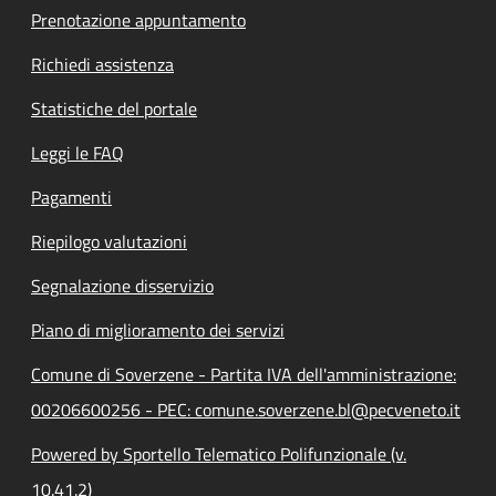
Prenotazione appuntamento
Richiedi assistenza
Statistiche del portale
Leggi le FAQ
Pagamenti
Riepilogo valutazioni
Segnalazione disservizio
Piano di miglioramento dei servizi
Comune di Soverzene - Partita IVA dell'amministrazione:
00206600256 - PEC: comune.soverzene.bl@pecveneto.it
Powered by Sportello Telematico Polifunzionale (v.
10.41.2)