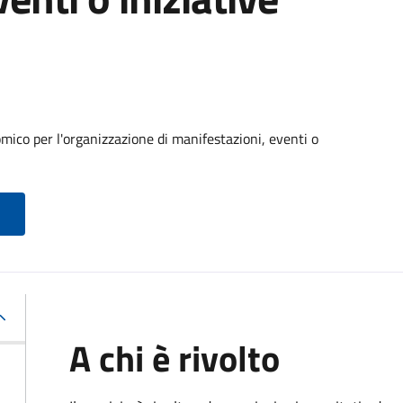
ico per l'organizzazione di manifestazioni, eventi o
A chi è rivolto