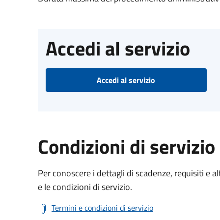
Accedi al servizio
Accedi al servizio
Condizioni di servizio
Per conoscere i dettagli di scadenze, requisiti e al
e le condizioni di servizio.
Termini e condizioni di servizio