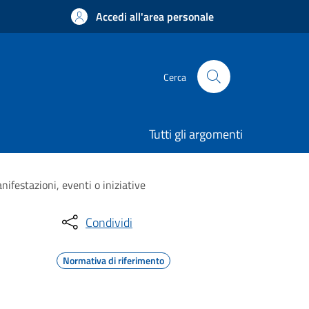
Accedi all'area personale
Cerca
Tutti gli argomenti
ifestazioni, eventi o iniziative
Condividi
Normativa di riferimento