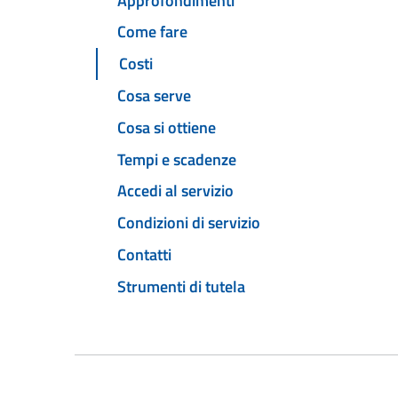
Approfondimenti
Come fare
Costi
Cosa serve
Cosa si ottiene
Tempi e scadenze
Accedi al servizio
Condizioni di servizio
Contatti
Strumenti di tutela