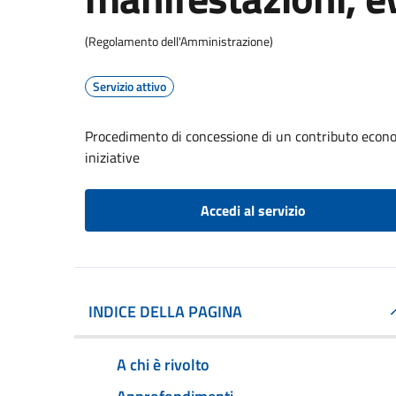
(Regolamento dell'Amministrazione)
Servizio attivo
Procedimento di concessione di un contributo econom
iniziative
Accedi al servizio
INDICE DELLA PAGINA
A chi è rivolto