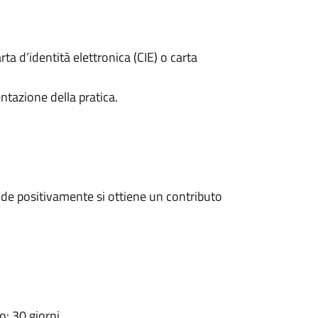
rta d’identità elettronica (CIE) o carta
ntazione della pratica.
de positivamente si ottiene un contributo
: 30 giorni