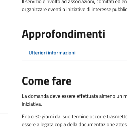
Il servizio è rivolto ad associazioni, comitati ed 
organizzare eventi o iniziative di interesse pubblico
Approfondimenti
Ulteriori informazioni
Come fare
La domanda deve essere effettuata almeno
un m
iniziativa.
Entro 30 giorni dal suo termine occorre trasmett
essere allegata copia della documentazione attest