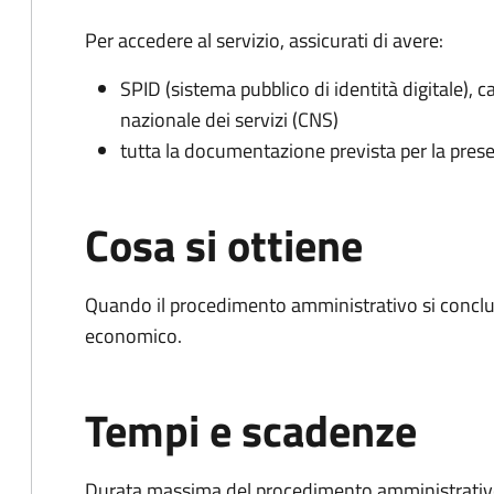
Per accedere al servizio, assicurati di avere:
SPID (sistema pubblico di identità digitale), ca
nazionale dei servizi (CNS)
tutta la documentazione prevista per la prese
Cosa si ottiene
Quando il procedimento amministrativo si conclu
economico.
Tempi e scadenze
Durata massima del procedimento amministrativo