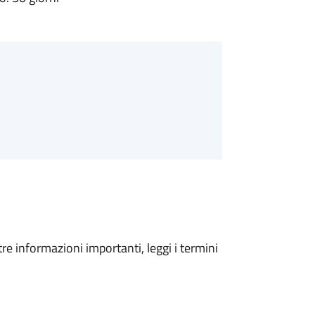
tre informazioni importanti, leggi i termini