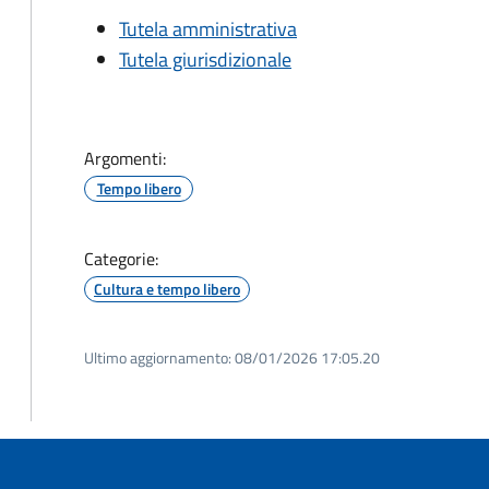
Tutela amministrativa
Tutela giurisdizionale
Argomenti:
Tempo libero
Categorie:
Cultura e tempo libero
Ultimo aggiornamento:
08/01/2026 17:05.20