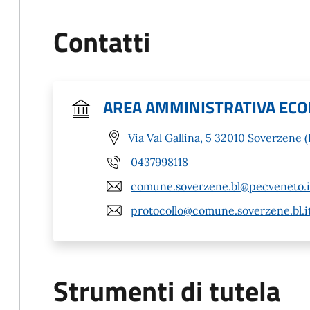
Contatti
AREA AMMINISTRATIVA ECO
Via Val Gallina, 5 32010 Soverzene (
0437998118
comune.soverzene.bl@pecveneto.i
protocollo@comune.soverzene.bl.i
Strumenti di tutela