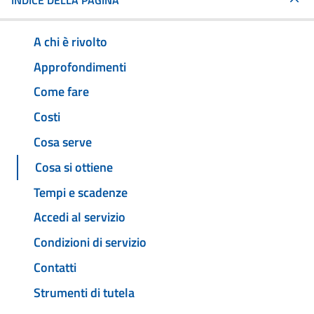
INDICE DELLA PAGINA
A chi è rivolto
Approfondimenti
Come fare
Costi
Cosa serve
Cosa si ottiene
Tempi e scadenze
Accedi al servizio
Condizioni di servizio
Contatti
Strumenti di tutela