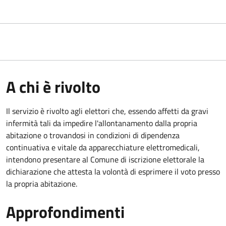
A chi è rivolto
Il servizio è rivolto agli elettori che, essendo affetti da gravi
infermità tali da impedire l'allontanamento dalla propria
abitazione o trovandosi in condizioni di dipendenza
continuativa e vitale da apparecchiature elettromedicali,
intendono presentare al Comune di iscrizione elettorale la
dichiarazione che attesta la volontà di esprimere il voto presso
la propria abitazione.
Approfondimenti