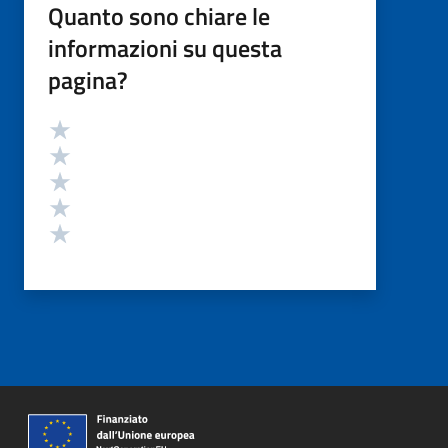
Quanto sono chiare le
informazioni su questa
pagina?
Valutazione
Valuta 5 stelle su 5
Valuta 4 stelle su 5
Valuta 3 stelle su 5
Valuta 2 stelle su 5
Valuta 1 stelle su 5