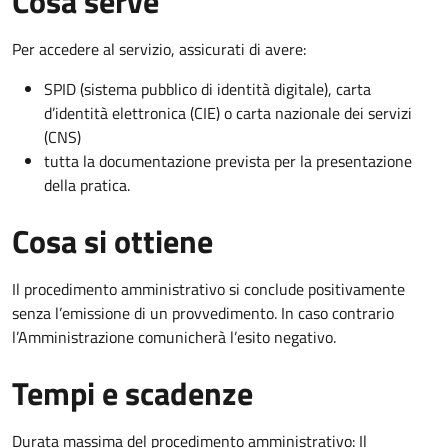
Cosa serve
Per accedere al servizio, assicurati di avere:
SPID (sistema pubblico di identità digitale), carta
d’identità elettronica (CIE) o carta nazionale dei servizi
(CNS)
tutta la documentazione prevista per la presentazione
della pratica.
Cosa si ottiene
Il procedimento amministrativo si conclude positivamente
senza l’emissione di un provvedimento. In caso contrario
l’Amministrazione comunicherà l’esito negativo.
Tempi e scadenze
Durata massima del procedimento amministrativo: Il