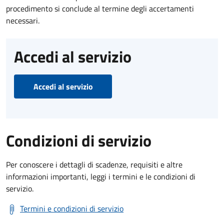
procedimento si conclude al termine degli accertamenti
necessari.
Accedi al servizio
Accedi al servizio
Condizioni di servizio
Per conoscere i dettagli di scadenze, requisiti e altre
informazioni importanti, leggi i termini e le condizioni di
servizio.
Termini e condizioni di servizio