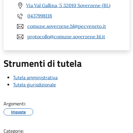
Via Val Gallina, 5 32010 Soverzene (BL)
0437998118
comune.soverzene.bl@pecveneto.it
protocollo@comune.soverzene.bl.it
Strumenti di tutela
Tutela amministrativa
Tutela giurisdizionale
Argomenti:
Imposte
Categorie: