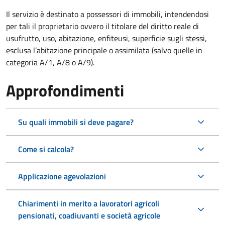
Il servizio è destinato a
possessori di immobili, intendendosi
per tali il proprietario ovvero il titolare del diritto reale di
usufrutto, uso, abitazione, enfiteusi, superficie sugli stessi,
esclusa l’abitazione principale o assimilata (salvo quelle in
categoria A/1, A/8 o A/9).
Approfondimenti
Su quali immobili si deve pagare?
Come si calcola?
Applicazione agevolazioni
Chiarimenti in merito a lavoratori agricoli
pensionati, coadiuvanti e società agricole