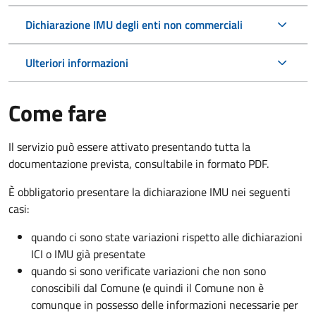
Dichiarazione IMU degli enti non commerciali
Ulteriori informazioni
Come fare
Il servizio può essere attivato presentando tutta la
documentazione prevista, consultabile in formato PDF.
È obbligatorio presentare la dichiarazione IMU nei seguenti
casi:
quando ci sono state variazioni rispetto alle dichiarazioni
ICI o IMU già presentate
quando si sono verificate variazioni che non sono
conoscibili dal Comune (e quindi il Comune non è
comunque in possesso delle informazioni necessarie per