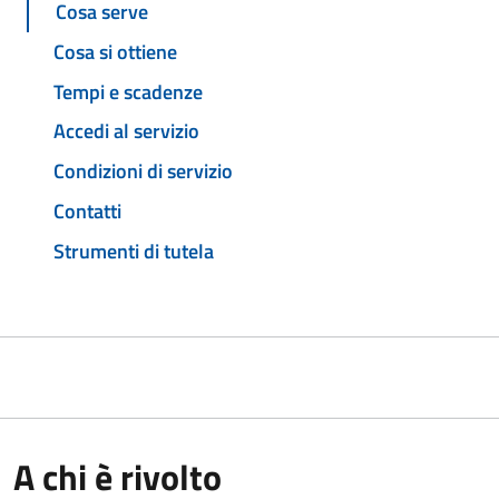
Cosa serve
Cosa si ottiene
Tempi e scadenze
Accedi al servizio
Condizioni di servizio
Contatti
Strumenti di tutela
A chi è rivolto