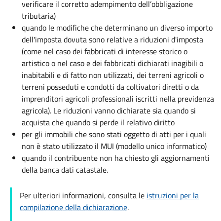
verificare il corretto adempimento dell’obbligazione
tributaria)
quando le modifiche che determinano un diverso importo
dell'imposta dovuta sono relative a riduzioni d'imposta
(come nel caso dei fabbricati di interesse storico o
artistico o nel caso e dei fabbricati dichiarati inagibili o
inabitabili e di fatto non utilizzati, dei terreni agricoli o
terreni posseduti e condotti da coltivatori diretti o da
imprenditori agricoli professionali iscritti nella previdenza
agricola). Le riduzioni vanno dichiarate sia quando si
acquista che quando si perde il relativo diritto
per gli immobili che sono stati oggetto di atti per i quali
non è stato utilizzato il MUI (modello unico informatico)
quando il contribuente non ha chiesto gli aggiornamenti
della banca dati catastale.
Per ulteriori informazioni, consulta le
istruzioni per la
compilazione della dichiarazione
.