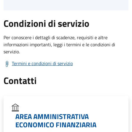
Condizioni di servizio
Per conoscere i dettagli di scadenze, requisiti e altre
informazioni importanti, leggi i termini e le condizioni di
servizio.
Termini e condizioni di servizio
Contatti
AREA AMMINISTRATIVA
ECONOMICO FINANZIARIA