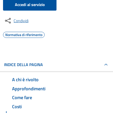
Accedi al servizio
Condividi
Normativa di riferimento
INDICE DELLA PAGINA
A chi è rivolto
Approfondimenti
Come fare
Costi