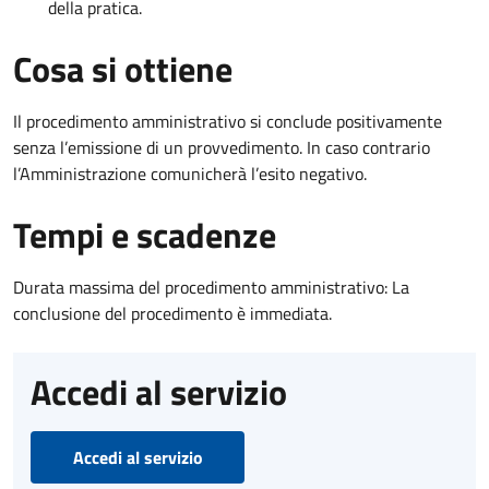
della pratica.
Cosa si ottiene
Il procedimento amministrativo si conclude positivamente
senza l’emissione di un provvedimento. In caso contrario
l’Amministrazione comunicherà l’esito negativo.
Tempi e scadenze
Durata massima del procedimento amministrativo: La
conclusione del procedimento è immediata.
Accedi al servizio
Accedi al servizio