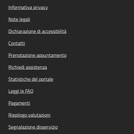
Informativa privacy
Note legali
Dichiarazione di accessibilità
Contatti
Prenotazione appuntamento
Richiedi assistenza
Statistiche del portale
Leggi le FAQ
Pagamenti
Riepilogo valutazioni
Segnalazione disservizio