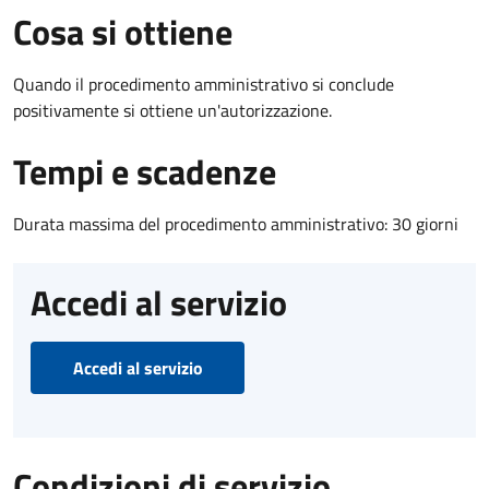
Cosa si ottiene
Quando il procedimento amministrativo si conclude
positivamente si ottiene un'autorizzazione.
Tempi e scadenze
Durata massima del procedimento amministrativo: 30 giorni
Accedi al servizio
Accedi al servizio
Condizioni di servizio