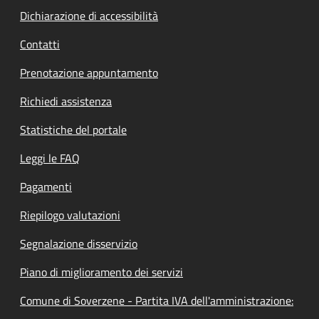
Dichiarazione di accessibilità
Contatti
Prenotazione appuntamento
Richiedi assistenza
Statistiche del portale
Leggi le FAQ
Pagamenti
Riepilogo valutazioni
Segnalazione disservizio
Piano di miglioramento dei servizi
Comune di Soverzene - Partita IVA dell'amministrazione: