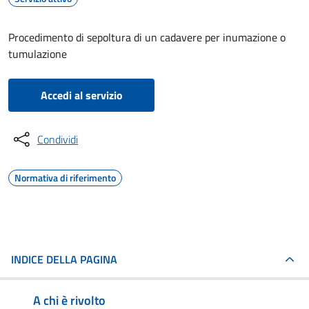
Procedimento di sepoltura di un cadavere per inumazione o
tumulazione
Accedi al servizio
Condividi
Normativa di riferimento
INDICE DELLA PAGINA
A chi è rivolto