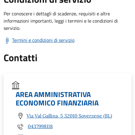
Per conoscere i dettagli di scadenze, requisiti e altre
informazioni importanti, leggi i termini e le condizioni di
servizio.
Termini e condizioni di servizio
Contatti
AREA AMMINISTRATIVA
ECONOMICO FINANZIARIA
Via Val Gallina, 5 32010 Soverzene (BL)
0437998118