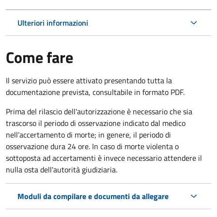
Ulteriori informazioni
Come fare
Il servizio può essere attivato presentando tutta la
documentazione prevista, consultabile in formato PDF.
Prima del rilascio dell'autorizzazione è necessario che sia
trascorso il periodo di osservazione indicato dal medico
nell’accertamento di morte; in genere, il periodo di
osservazione dura 24 ore. In caso di morte violenta o
sottoposta ad accertamenti è invece necessario attendere il
nulla osta dell'autorità giudiziaria.
Moduli da compilare e documenti da allegare