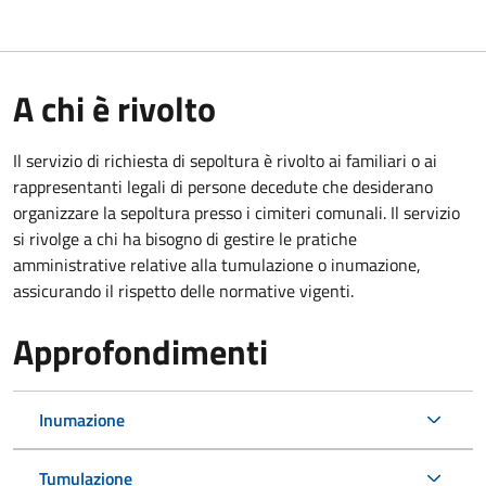
A chi è rivolto
Il servizio di richiesta di sepoltura è rivolto ai familiari o ai
rappresentanti legali di persone decedute che desiderano
organizzare la sepoltura presso i cimiteri comunali. Il servizio
si rivolge a chi ha bisogno di gestire le pratiche
amministrative relative alla tumulazione o inumazione,
assicurando il rispetto delle normative vigenti.
Approfondimenti
Inumazione
Tumulazione