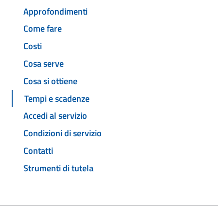
Approfondimenti
Come fare
Costi
Cosa serve
Cosa si ottiene
Tempi e scadenze
Accedi al servizio
Condizioni di servizio
Contatti
Strumenti di tutela