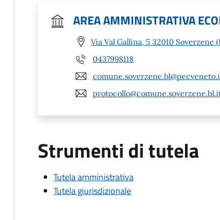
AREA AMMINISTRATIVA ECO
Via Val Gallina, 5 32010 Soverzene (
0437998118
comune.soverzene.bl@pecveneto.i
protocollo@comune.soverzene.bl.i
Strumenti di tutela
Tutela amministrativa
Tutela giurisdizionale