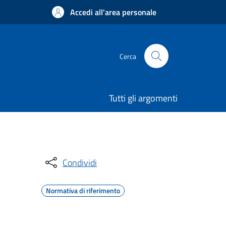
Accedi all'area personale
Cerca
Tutti gli argomenti
Condividi
Normativa di riferimento