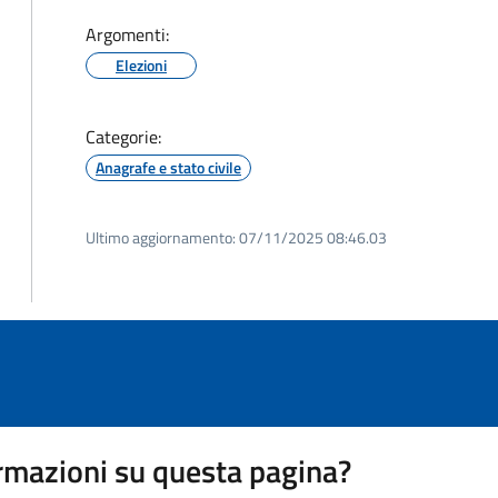
Argomenti:
Elezioni
Categorie:
Anagrafe e stato civile
Ultimo aggiornamento:
07/11/2025 08:46.03
rmazioni su questa pagina?