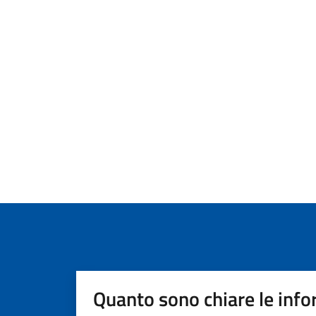
Quanto sono chiare le info