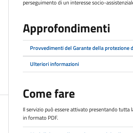
perseguimento di un interesse socio-assistenziale,
Approfondimenti
Provvedimenti del Garante della protezione d
Ulteriori informazioni
Come fare
Il servizio può essere attivato presentando tutta
in formato PDF.