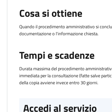
Cosa si ottiene
Quando il procedimento amministrativo si conclud
documentazione o l'informazione chiesta.
Tempi e scadenze
Durata massima del procedimento amministrativo
immediata per la consultazione (fatte salve particol
della copia avviene invece entro 30 giorni.
Accedi al servizio