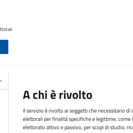
ttorali
A chi è rivolto
Il servizio è rivolto ai soggetti che necessitano di
elettorali per finalità specifiche e legittime, come 
elettorato attivo e passivo, per scopi di studio, rice