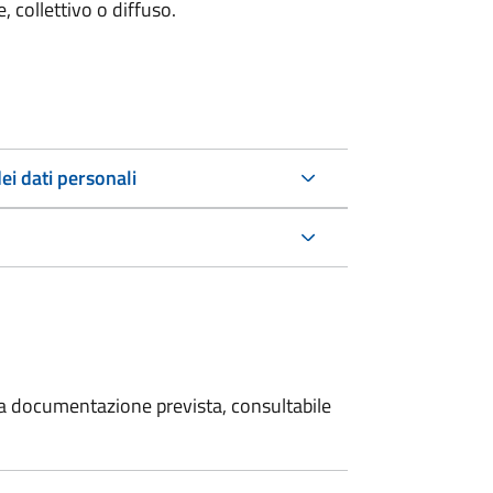
 collettivo o diffuso.
ei dati personali
 la documentazione prevista, consultabile