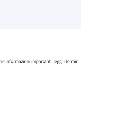
tre informazioni importanti, leggi i termini