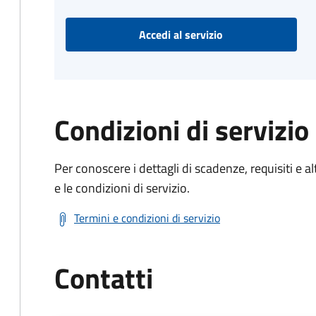
Accedi al servizio
Condizioni di servizio
Per conoscere i dettagli di scadenze, requisiti e al
e le condizioni di servizio.
Termini e condizioni di servizio
Contatti