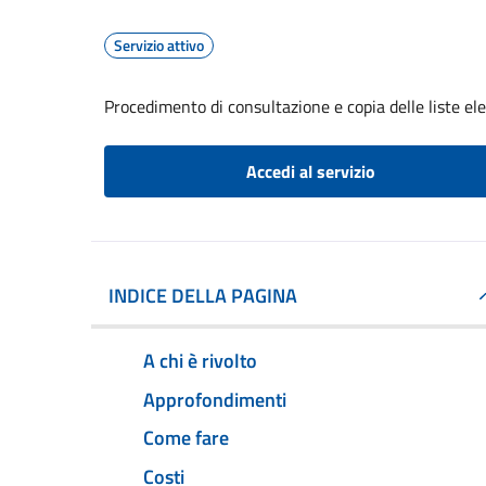
Servizio attivo
Procedimento di consultazione e copia delle liste ele
Accedi al servizio
INDICE DELLA PAGINA
A chi è rivolto
Approfondimenti
Come fare
Costi