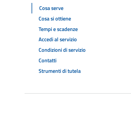
Cosa serve
Cosa si ottiene
Tempi e scadenze
Accedi al servizio
Condizioni di servizio
Contatti
Strumenti di tutela