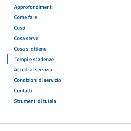
Approfondimenti
Come fare
Costi
Cosa serve
Cosa si ottiene
Tempi e scadenze
Accedi al servizio
Condizioni di servizio
Contatti
Strumenti di tutela