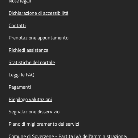
Note legali
Dichiarazione di accessibilità
Contatti
Prenotazione appuntamento
Richiedi assistenza
Statistiche del portale
Leggi le FAQ
Pagamenti
Riepilogo valutazioni
Segnalazione disservizio
Piano di miglioramento dei servizi
Comune di Soverzene - Partita IVA dell'amministrazione: