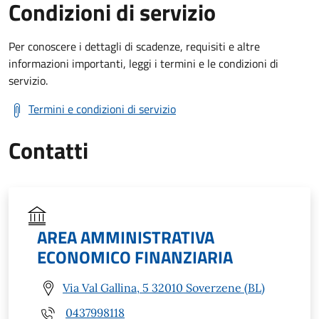
Condizioni di servizio
Per conoscere i dettagli di scadenze, requisiti e altre
informazioni importanti, leggi i termini e le condizioni di
servizio.
Termini e condizioni di servizio
Contatti
AREA AMMINISTRATIVA
ECONOMICO FINANZIARIA
Via Val Gallina, 5 32010 Soverzene (BL)
0437998118