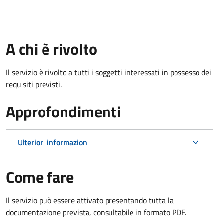
A chi è rivolto
Il servizio è rivolto a tutti i soggetti interessati in possesso dei
requisiti previsti.
Approfondimenti
Ulteriori informazioni
Come fare
Il servizio può essere attivato presentando tutta la
documentazione prevista, consultabile in formato PDF.