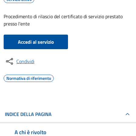
Procedimento di rilascio del certificato di servizio prestato
presso l'ente
Accedi al servizio
Condividi
Normativa di riferimento
INDICE DELLA PAGINA
A chi è rivolto