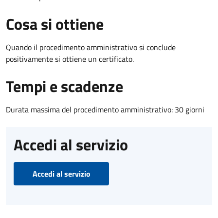
Cosa si ottiene
Quando il procedimento amministrativo si conclude
positivamente si ottiene un certificato.
Tempi e scadenze
Durata massima del procedimento amministrativo: 30 giorni
Accedi al servizio
Accedi al servizio