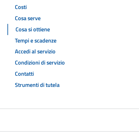
Costi
Cosa serve
Cosa si ottiene
Tempi e scadenze
Accedi al servizio
Condizioni di servizio
Contatti
Strumenti di tutela