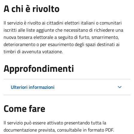
A chi è rivolto
Il servizio è rivolto ai cittadini elettori italiani o comunitari
iscritti alle liste aggiunte che necessitano di richiedere una
nuova tessera elettorale a seguito di furto, smarrimento,
deterioramento o per esaurimento degli spazi destinati ai
timbri di avvenuta votazione.
Approfondimenti
Ulteriori informazioni
Come fare
Il servizio può essere attivato presentando tutta la
documentazione prevista, consultabile in formato PDF.