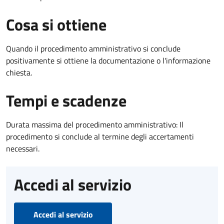
Cosa si ottiene
Quando il procedimento amministrativo si conclude
positivamente si ottiene la documentazione o l'informazione
chiesta.
Tempi e scadenze
Durata massima del procedimento amministrativo: Il
procedimento si conclude al termine degli accertamenti
necessari.
Accedi al servizio
Accedi al servizio