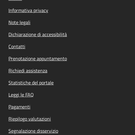
Informativa privacy
Note legali
Dichiarazione di accessibilità
Contatti
Prenotazione appuntamento
Richiedi assistenza
Statistiche del portale
Leggi le FAQ
Pagamenti
Riepilogo valutazioni
Segnalazione disservizio