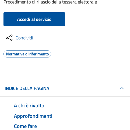
Procedimento di rilascio della tessera elettorale
Accedi al servizio
Condividi
Normativa di riferimento
INDICE DELLA PAGINA
A chi è rivolto
Approfondimenti
Come fare