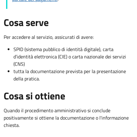
Cosa serve
Per accedere al servizio, assicurati di avere:
SPID (sistema pubblico di identità digitale), carta
d’identità elettronica (CIE) o carta nazionale dei servizi
(CNS)
tutta la documentazione prevista per la presentazione
della pratica.
Cosa si ottiene
Quando il procedimento amministrativo si conclude
positivamente si ottiene la documentazione o l'informazione
chiesta.