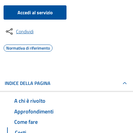
Accedi al servizio
Condividi
Normativa di riferimento
INDICE DELLA PAGINA
A chi è rivolto
Approfondimenti
Come fare
Costi