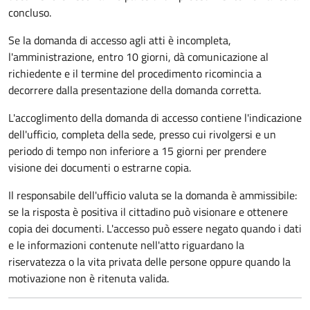
concluso.
Se la domanda di accesso agli atti è incompleta,
l'amministrazione, entro 10 giorni, dà comunicazione al
richiedente e il termine del procedimento ricomincia a
decorrere dalla presentazione della domanda corretta.
L'accoglimento della domanda di accesso contiene l'indicazione
dell'ufficio, completa della sede, presso cui rivolgersi e un
periodo di tempo non inferiore a 15 giorni per prendere
visione dei documenti o estrarne copia.
Il responsabile dell'ufficio valuta se la domanda è ammissibile:
se la risposta è positiva il cittadino può visionare e ottenere
copia dei documenti. L'accesso può essere negato quando i dati
e le informazioni contenute nell'atto riguardano la
riservatezza o la vita privata delle persone oppure quando la
motivazione non è ritenuta valida.