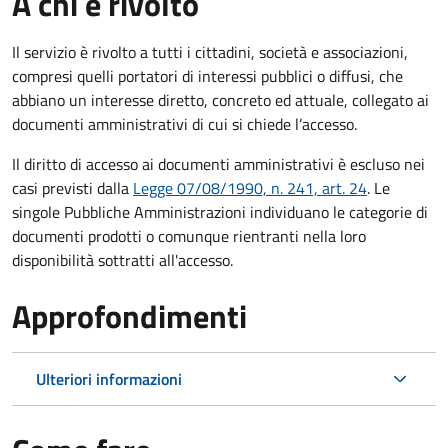
A chi è rivolto
Il servizio è rivolto a tutti i cittadini, società e associazioni,
compresi quelli portatori di interessi pubblici o diffusi, che
abbiano un interesse diretto, concreto ed attuale, collegato ai
documenti amministrativi di cui si chiede l’accesso.
Il diritto di accesso ai documenti amministrativi è escluso nei
casi previsti dalla
Legge 07/08/1990, n. 241, art. 24
. Le
singole Pubbliche Amministrazioni individuano le categorie di
documenti prodotti o comunque rientranti nella loro
disponibilità sottratti all'accesso.
Approfondimenti
Ulteriori informazioni