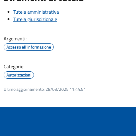
Tutela amministrativa
Tutela giurisdizionale
Argomenti:
Accesso all'informazione
Categorie:
Autorizzazioni
Ultimo aggiornamento:
28/03/2025 11:44.51