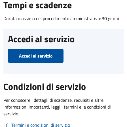
Tempi e scadenze
Durata massima del procedimento amministrativo: 30 giorni
Accedi al servizio
Accedi al servizio
Condizioni di servizio
Per conoscere i dettagli di scadenze, requisiti e altre
informazioni importanti, leggi i termini e le condizioni di
servizio.
Termini e condizioni di servizio