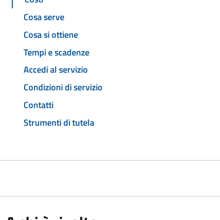
Cosa serve
Cosa si ottiene
Tempi e scadenze
Accedi al servizio
Condizioni di servizio
Contatti
Strumenti di tutela