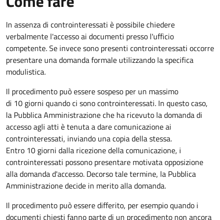
Come fare
In assenza di controinteressati è possibile chiedere
verbalmente l'accesso ai documenti presso l'ufficio
competente. Se invece sono presenti controinteressati occorre
presentare una domanda formale utilizzando la specifica
modulistica.
Il procedimento può essere sospeso per un massimo
di 10 giorni quando ci sono controinteressati. In questo caso,
la Pubblica Amministrazione che ha ricevuto la domanda di
accesso agli atti è tenuta a dare comunicazione ai
controinteressati, inviando una copia della stessa.
Entro 10 giorni dalla ricezione della comunicazione, i
controinteressati possono presentare motivata opposizione
alla domanda d'accesso. Decorso tale termine, la Pubblica
Amministrazione decide in merito alla domanda.
Il procedimento può essere differito, per esempio quando i
documenti chiesti fanno parte di un procedimento non ancora