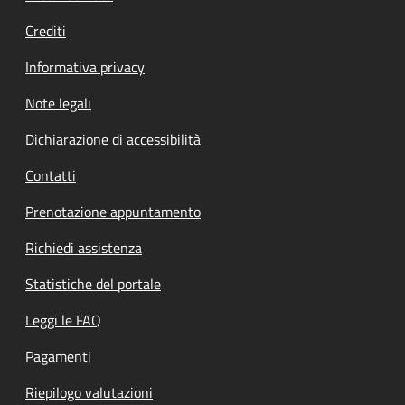
Crediti
Informativa privacy
Note legali
Dichiarazione di accessibilità
Contatti
Prenotazione appuntamento
Richiedi assistenza
Statistiche del portale
Leggi le FAQ
Pagamenti
Riepilogo valutazioni