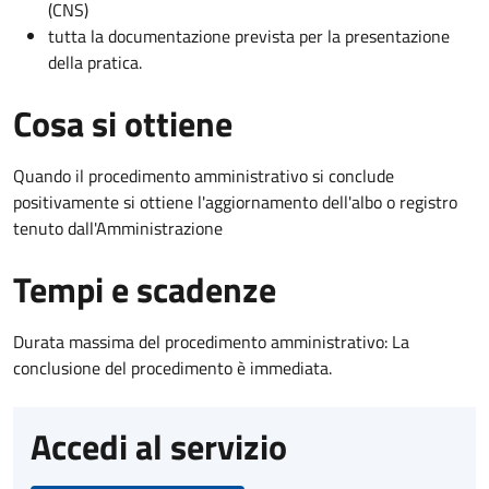
(CNS)
tutta la documentazione prevista per la presentazione
della pratica.
Cosa si ottiene
Quando il procedimento amministrativo si conclude
positivamente si ottiene l'aggiornamento dell'albo o registro
tenuto dall'Amministrazione
Tempi e scadenze
Durata massima del procedimento amministrativo: La
conclusione del procedimento è immediata.
Accedi al servizio