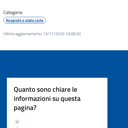
Categorie:
Anagrafe e stato civile
Ultimo aggiornamento:
13/11/2025 10:08.50
Quanto sono chiare le
informazioni su questa
pagina?
Valutazione
Valuta 5 stelle su 5