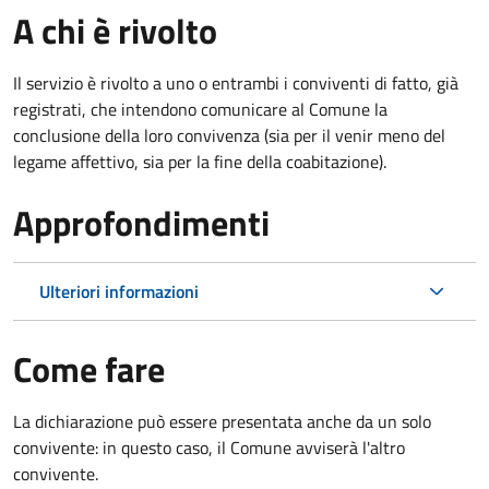
A chi è rivolto
Il servizio è rivolto a uno o entrambi i conviventi di fatto, già
registrati, che intendono comunicare al Comune la
conclusione della loro convivenza (sia per il venir meno del
legame affettivo, sia per la fine della coabitazione).
Approfondimenti
Ulteriori informazioni
Come fare
La dichiarazione può essere presentata anche da un solo
convivente: in questo caso, il Comune avviserà l'altro
convivente.