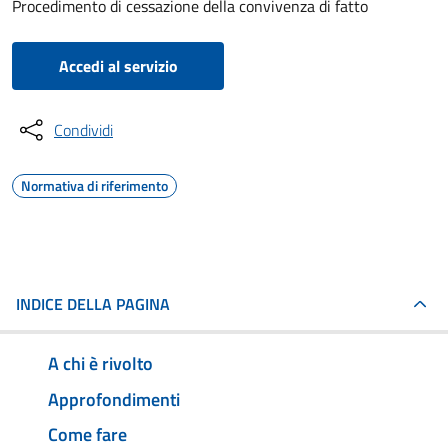
Procedimento di cessazione della convivenza di fatto
Accedi al servizio
Condividi
Normativa di riferimento
INDICE DELLA PAGINA
A chi è rivolto
Approfondimenti
Come fare