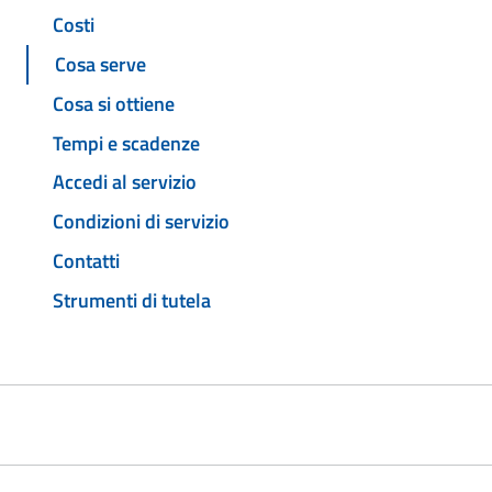
Costi
Cosa serve
Cosa si ottiene
Tempi e scadenze
Accedi al servizio
Condizioni di servizio
Contatti
Strumenti di tutela