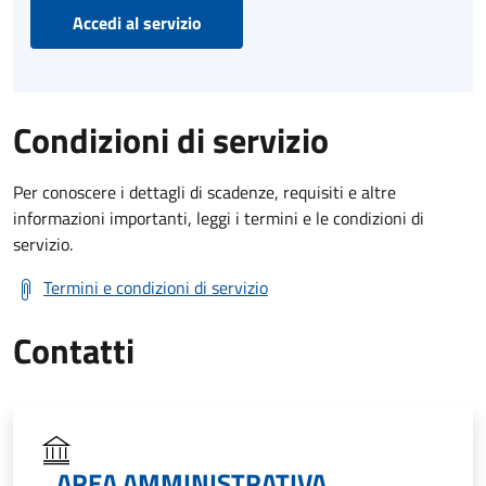
Accedi al servizio
Condizioni di servizio
Per conoscere i dettagli di scadenze, requisiti e altre
informazioni importanti, leggi i termini e le condizioni di
servizio.
Termini e condizioni di servizio
Contatti
AREA AMMINISTRATIVA