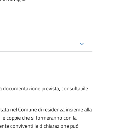
 la documentazione prevista, consultabile
tata nel Comune di residenza insieme alla
 le coppie che si formeranno con la
mente conviventi la dichiarazione può