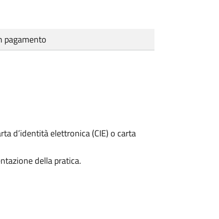
cun pagamento
rta d’identità elettronica (CIE) o carta
ntazione della pratica.