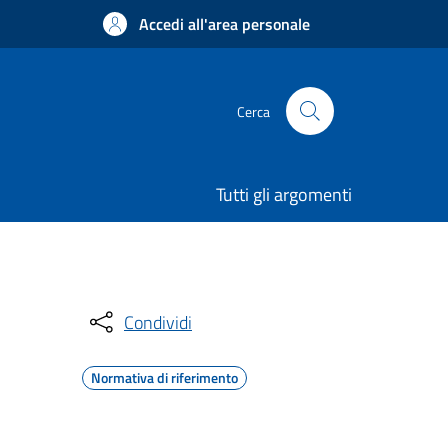
Accedi all'area personale
Cerca
Tutti gli argomenti
Condividi
Normativa di riferimento