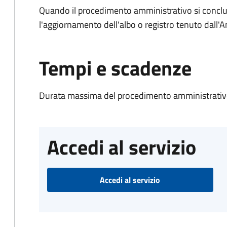
Quando il procedimento amministrativo si conclu
l'aggiornamento dell'albo o registro tenuto dall
Tempi e scadenze
Durata massima del procedimento amministrativo
Accedi al servizio
Accedi al servizio