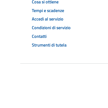
Cosa si ottiene
Tempi e scadenze
Accedi al servizio
Condizioni di servizio
Contatti
Strumenti di tutela