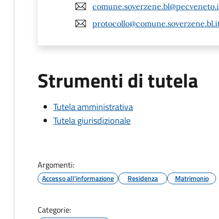
comune.soverzene.bl@pecveneto.i
protocollo@comune.soverzene.bl.i
Strumenti di tutela
Tutela amministrativa
Tutela giurisdizionale
Argomenti:
Accesso all'informazione
Residenza
Matrimonio
Categorie: