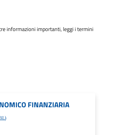
tre informazioni importanti, leggi i termini
NOMICO FINANZIARIA
BL)