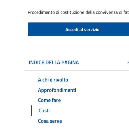
Procedimento di costituzione della convivenza di fa
Accedi al servizio
INDICE DELLA PAGINA
A chi è rivolto
Approfondimenti
Come fare
Costi
Cosa serve