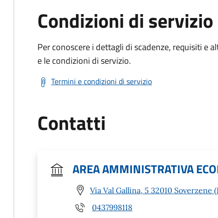
Condizioni di servizio
Per conoscere i dettagli di scadenze, requisiti e al
e le condizioni di servizio.
Termini e condizioni di servizio
Contatti
AREA AMMINISTRATIVA ECO
Via Val Gallina, 5 32010 Soverzene (
0437998118