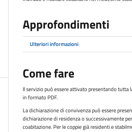
Approfondimenti
Ulteriori informazioni
Come fare
Il servizio può essere attivato presentando tutta
in formato PDF.
La dichiarazione di convivenza può essere presen
dichiarazione di residenza o successivamente per
coabitazione. Per le coppie già residenti e stabil