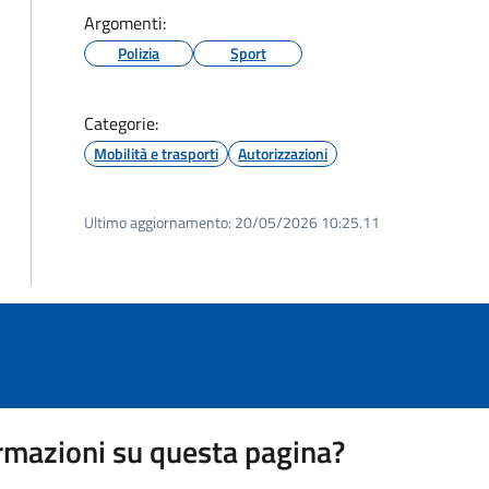
Argomenti:
Polizia
Sport
Categorie:
Mobilità e trasporti
Autorizzazioni
Ultimo aggiornamento:
20/05/2026 10:25.11
rmazioni su questa pagina?