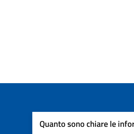
Quanto sono chiare le info