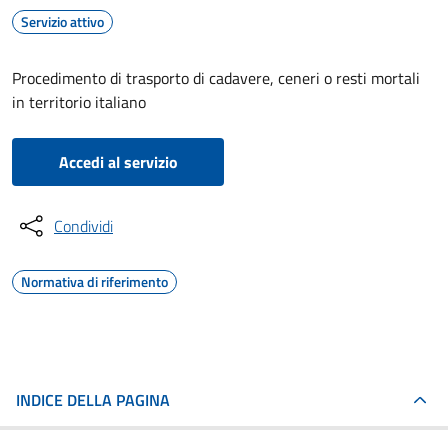
Servizio attivo
Procedimento di trasporto di cadavere, ceneri o resti mortali
in territorio italiano
Accedi al servizio
Condividi
Normativa di riferimento
INDICE DELLA PAGINA