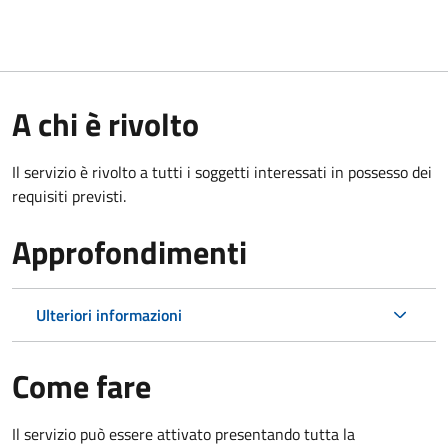
A chi è rivolto
Il servizio è rivolto a tutti i soggetti interessati in possesso dei
requisiti previsti.
Approfondimenti
Ulteriori informazioni
Come fare
Il servizio può essere attivato presentando tutta la