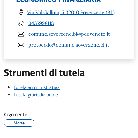
Via Val Gallina, 5 32010 Soverzene (BL)
0437998118
comune.soverzene.bl@pecveneto.it
protocollo@comune.soverzene.bl.it
Strumenti di tutela
Tutela amministrativa
Tutela giurisdizionale
Argomenti:
Morte