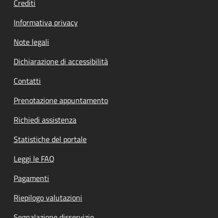
Crediti
Informativa privacy
Note legali
Dichiarazione di accessibilità
Contatti
Prenotazione appuntamento
Richiedi assistenza
Statistiche del portale
Leggi le FAQ
Pagamenti
Riepilogo valutazioni
Segnalazione disservizio