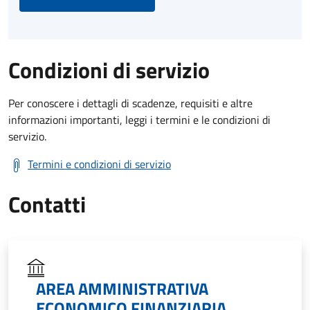
Condizioni di servizio
Per conoscere i dettagli di scadenze, requisiti e altre
informazioni importanti, leggi i termini e le condizioni di
servizio.
Termini e condizioni di servizio
Contatti
AREA AMMINISTRATIVA
ECONOMICO FINANZIARIA