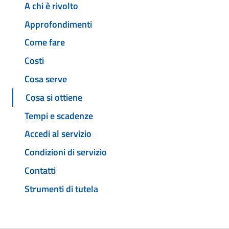
A chi è rivolto
Approfondimenti
Come fare
Costi
Cosa serve
Cosa si ottiene
Tempi e scadenze
Accedi al servizio
Condizioni di servizio
Contatti
Strumenti di tutela