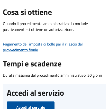
Cosa si ottiene
Quando il procedimento amministrativo si conclude
positivamente si ottiene un'autorizzazione.
Pagamento dell'imposta di bollo per il rilascio del
provvedimento finale
Tempi e scadenze
Durata massima del procedimento amministrativo: 30 giorni
Accedi al servizio
Accedi al servizio