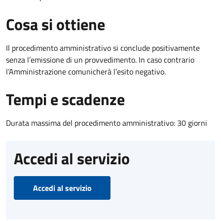
Cosa si ottiene
Il procedimento amministrativo si conclude positivamente
senza l’emissione di un provvedimento. In caso contrario
l’Amministrazione comunicherà l’esito negativo.
Tempi e scadenze
Durata massima del procedimento amministrativo: 30 giorni
Accedi al servizio
Accedi al servizio