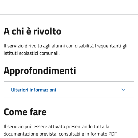
A chi è rivolto
Il servizio è rivolto agli alunni con disabilità frequentanti gli
istituti scolastici comunali.
Approfondimenti
Ulteriori informazioni
Come fare
Il servizio può essere attivato presentando tutta la
documentazione prevista, consultabile in formato PDF.