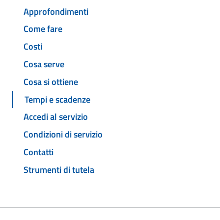
Approfondimenti
Come fare
Costi
Cosa serve
Cosa si ottiene
Tempi e scadenze
Accedi al servizio
Condizioni di servizio
Contatti
Strumenti di tutela