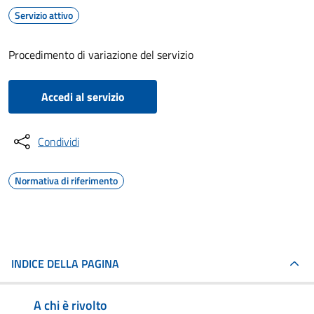
Servizio attivo
Procedimento di variazione del servizio
Accedi al servizio
Condividi
Normativa di riferimento
INDICE DELLA PAGINA
A chi è rivolto