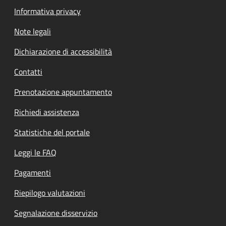
Informativa privacy
Note legali
Dichiarazione di accessibilità
Contatti
Prenotazione appuntamento
Richiedi assistenza
Statistiche del portale
Leggi le FAQ
Pagamenti
Riepilogo valutazioni
Segnalazione disservizio