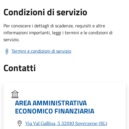
Condizioni di servizio
Per conoscere i dettagli di scadenze, requisiti e altre
informazioni importanti, leggi i termini e le condizioni di
servizio.
Termini e condizioni di servizio
Contatti
AREA AMMINISTRATIVA
ECONOMICO FINANZIARIA
Via Val Gallina, 5 32010 Soverzene (BL)