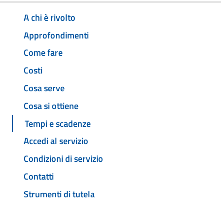
A chi è rivolto
Approfondimenti
Come fare
Costi
Cosa serve
Cosa si ottiene
Tempi e scadenze
Accedi al servizio
Condizioni di servizio
Contatti
Strumenti di tutela