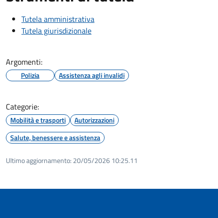
Tutela amministrativa
Tutela giurisdizionale
Argomenti:
Polizia
Assistenza agli invalidi
Categorie:
Mobilità e trasporti
Autorizzazioni
Salute, benessere e assistenza
Ultimo aggiornamento:
20/05/2026 10:25.11