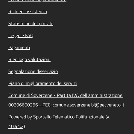
Richiedi assistenza
Statistiche del portale
Leggi le FAQ
Pagamenti
Riepilogo valutazioni
Segnalazione disservizio
Piano di miglioramento dei servizi
Comune di Soverzene - Partita IVA dell'amministrazione:
00206600256 - PEC: comune.soverzene.bl@pecveneto.it
Powered by Sportello Telematico Polifunzionale (v.
10.41.2)