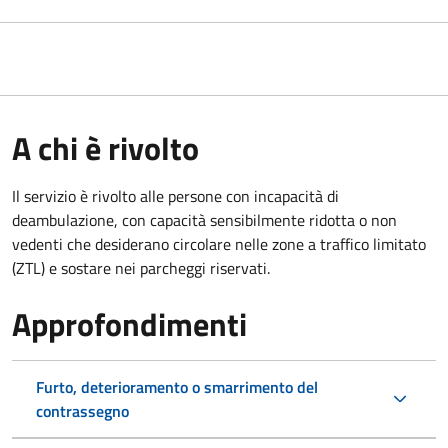
A chi è rivolto
Il servizio è rivolto alle persone con incapacità di
deambulazione, con capacità sensibilmente ridotta o non
vedenti che desiderano circolare nelle zone a traffico limitato
(ZTL) e sostare nei parcheggi riservati.
Approfondimenti
Furto, deterioramento o smarrimento del
contrassegno