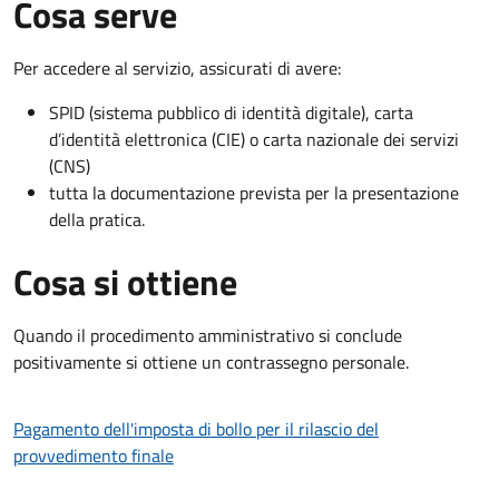
Cosa serve
Per accedere al servizio, assicurati di avere:
SPID (sistema pubblico di identità digitale), carta
d’identità elettronica (CIE) o carta nazionale dei servizi
(CNS)
tutta la documentazione prevista per la presentazione
della pratica.
Cosa si ottiene
Quando il procedimento amministrativo si conclude
positivamente si ottiene un contrassegno personale.
Pagamento dell'imposta di bollo per il rilascio del
provvedimento finale