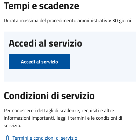
Tempi e scadenze
Durata massima del procedimento amministrativo: 30 giorni
Accedi al servizio
Accedi al servizio
Condizioni di servizio
Per conoscere i dettagli di scadenze, requisiti e altre
informazioni importanti, leggi i termini e le condizioni di
servizio.
Termini e condizioni di servizio