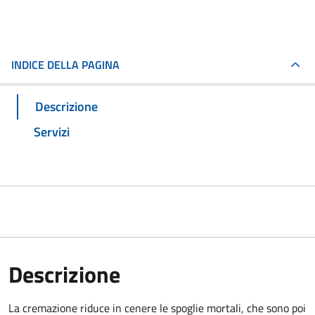
INDICE DELLA PAGINA
Descrizione
Servizi
Descrizione
La cremazione riduce in cenere le spoglie mortali, che sono poi