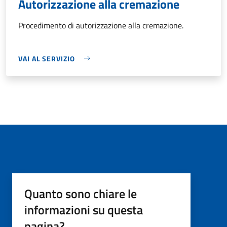
Autorizzazione alla cremazione
Procedimento di autorizzazione alla cremazione.
VAI AL SERVIZIO
Quanto sono chiare le
informazioni su questa
pagina?