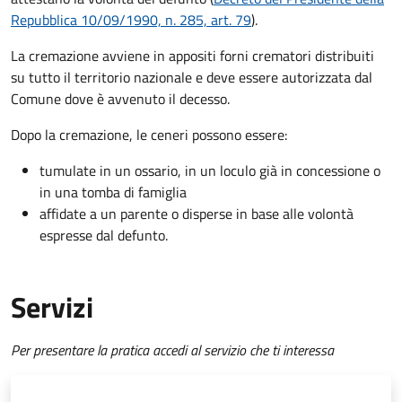
Repubblica 10/09/1990, n. 285, art. 79
).
La cremazione avviene in appositi forni crematori distribuiti
su tutto il territorio nazionale e deve essere autorizzata dal
Comune dove è avvenuto il decesso.
Dopo la cremazione, le ceneri possono essere:
tumulate in un ossario, in un loculo già in concessione o
in una tomba di famiglia
affidate a un parente o disperse in base alle volontà
espresse dal defunto.
Servizi
Per presentare la pratica accedi al servizio che ti interessa