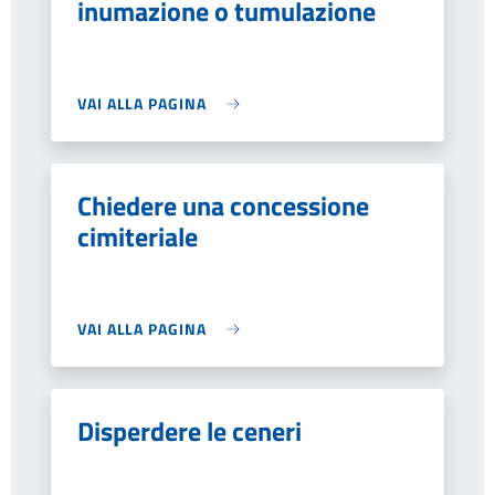
inumazione o tumulazione
VAI ALLA PAGINA
Chiedere una concessione
cimiteriale
VAI ALLA PAGINA
Disperdere le ceneri