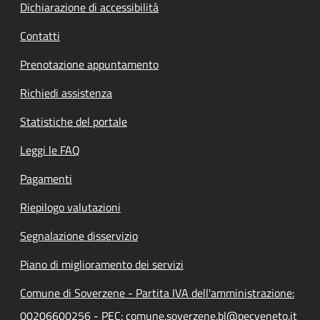
Dichiarazione di accessibilità
Contatti
Prenotazione appuntamento
Richiedi assistenza
Statistiche del portale
Leggi le FAQ
Pagamenti
Riepilogo valutazioni
Segnalazione disservizio
Piano di miglioramento dei servizi
Comune di Soverzene - Partita IVA dell'amministrazione:
00206600256 - PEC: comune.soverzene.bl@pecveneto.it