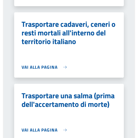
Trasportare cadaveri, ceneri o
resti mortali all'interno del
territorio italiano
VAI ALLA PAGINA
Trasportare una salma (prima
dell'accertamento di morte)
VAI ALLA PAGINA