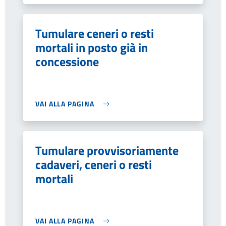
Tumulare ceneri o resti
mortali in posto già in
concessione
VAI ALLA PAGINA
Tumulare provvisoriamente
cadaveri, ceneri o resti
mortali
VAI ALLA PAGINA