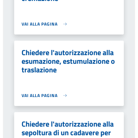
VAI ALLA PAGINA
Chiedere l'autorizzazione alla
esumazione, estumulazione o
traslazione
VAI ALLA PAGINA
Chiedere l'autorizzazione alla
sepoltura di un cadavere per