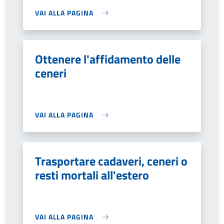
VAI ALLA PAGINA
Ottenere l'affidamento delle
ceneri
VAI ALLA PAGINA
Trasportare cadaveri, ceneri o
resti mortali all'estero
VAI ALLA PAGINA