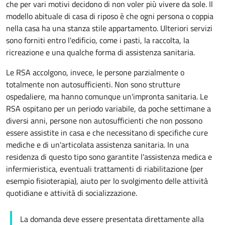
che per vari motivi decidono di non voler più vivere da sole. Il
modello abituale di casa di riposo è che ogni persona o coppia
nella casa ha una stanza stile
appartamento
. Ulteriori servizi
sono forniti entro l'edificio, come i pasti, la raccolta, la
ricreazione e una qualche forma di assistenza sanitaria.
Le RSA accolgono, invece, le persone parzialmente o
totalmente non autosufficienti. Non sono strutture
ospedaliere, ma hanno comunque un'impronta sanitaria. Le
RSA ospitano per un periodo variabile, da poche settimane a
diversi anni, persone non autosufficienti che non possono
essere assistite in casa e che necessitano di specifiche cure
mediche e di un'articolata assistenza sanitaria. In una
residenza di questo tipo sono garantite l'assistenza medica e
infermieristica, eventuali trattamenti di riabilitazione (per
esempio fisioterapia), aiuto per lo svolgimento delle attività
quotidiane e attività di socializzazione.
La domanda deve essere presentata direttamente alla