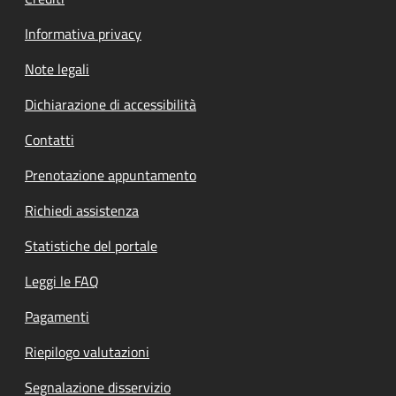
Informativa privacy
Note legali
Dichiarazione di accessibilità
Contatti
Prenotazione appuntamento
Richiedi assistenza
Statistiche del portale
Leggi le FAQ
Pagamenti
Riepilogo valutazioni
Segnalazione disservizio