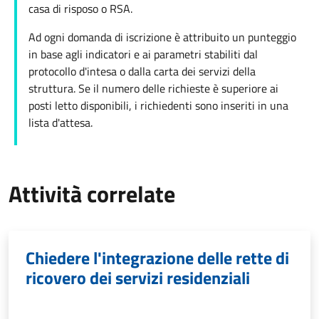
casa di risposo o RSA.
Ad ogni domanda di iscrizione è attribuito un punteggio
in base agli indicatori e ai parametri stabiliti dal
protocollo d'intesa o dalla carta dei servizi della
struttura. Se il numero delle richieste è superiore ai
posti letto disponibili, i richiedenti sono inseriti in una
lista d'attesa.
Attività correlate
Chiedere l'integrazione delle rette di
ricovero dei servizi residenziali