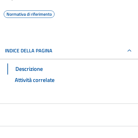
Normativa di riferimento
INDICE DELLA PAGINA
Descrizione
Attività correlate