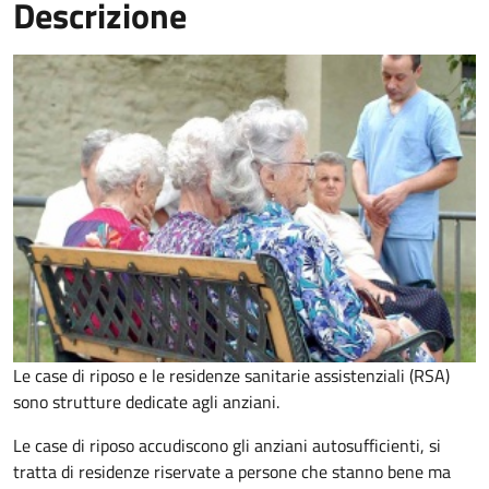
Descrizione
Le case di riposo e le residenze sanitarie assistenziali (RSA)
sono strutture dedicate agli anziani.
Le case di riposo accudiscono gli anziani autosufficienti, si
tratta di residenze riservate a persone che stanno bene ma