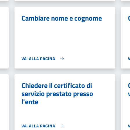
Cambiare nome e cognome
VAI ALLA PAGINA
i
Chiedere il certificato di
servizio prestato presso
l'ente
VAI ALLA PAGINA