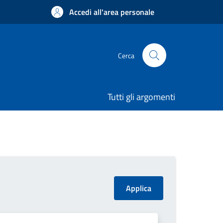
Accedi all'area personale
Cerca
Tutti gli argomenti