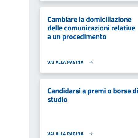
Cambiare la domiciliazione
delle comunicazioni relative
a un procedimento
VAI ALLA PAGINA
Candidarsi a premi o borse d
studio
VAI ALLA PAGINA