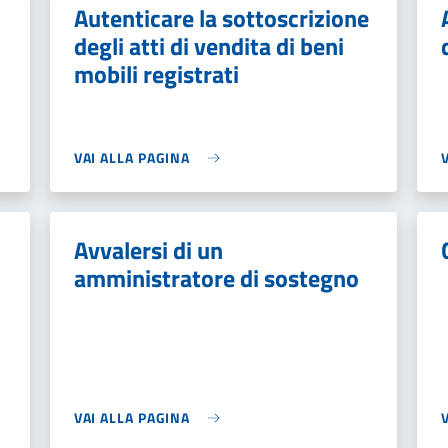
Autenticare la sottoscrizione
degli atti di vendita di beni
mobili registrati
VAI ALLA PAGINA
Avvalersi di un
amministratore di sostegno
VAI ALLA PAGINA