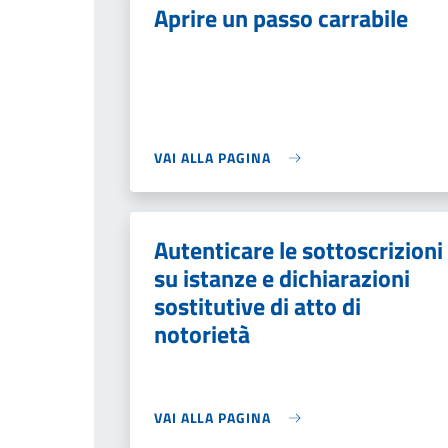
Aprire un passo carrabile
VAI ALLA PAGINA
Autenticare le sottoscrizioni
su istanze e dichiarazioni
sostitutive di atto di
notorietà
VAI ALLA PAGINA