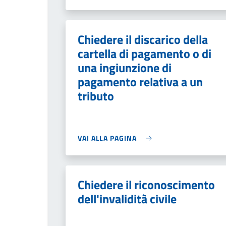
Chiedere il discarico della
cartella di pagamento o di
una ingiunzione di
pagamento relativa a un
tributo
VAI ALLA PAGINA
Chiedere il riconoscimento
dell'invalidità civile