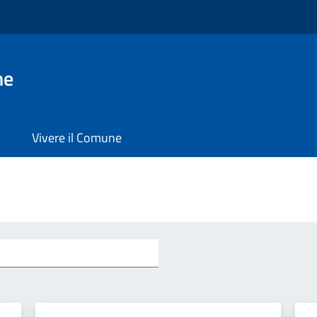
ne
Vivere il Comune