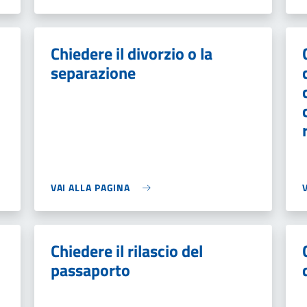
Chiedere il divorzio o la
separazione
VAI ALLA PAGINA
Chiedere il rilascio del
passaporto