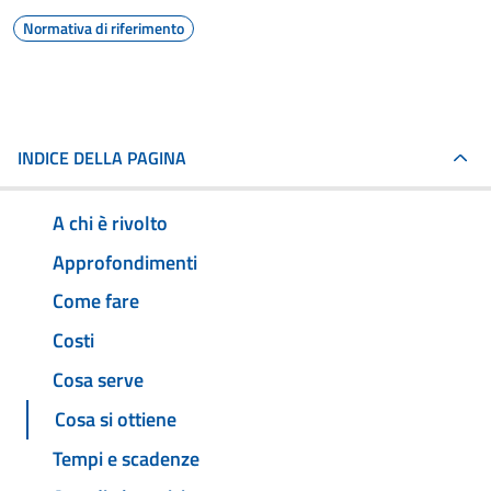
Normativa di riferimento
INDICE DELLA PAGINA
A chi è rivolto
Approfondimenti
Come fare
Costi
Cosa serve
Cosa si ottiene
Tempi e scadenze