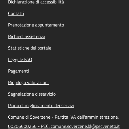
Dichiarazione di accessibilità
Contatti
Prenotazione appuntamento
Richiedi assistenza
Statistiche del portale
Leggi le FAQ
Pagamenti
Riepilogo valutazioni
Segnalazione disservizio
Piano di miglioramento dei servizi
Comune di Soverzene - Partita IVA dell'amministrazione:
00206600256 - PEC: comune.soverzene.bl@pecveneto.it