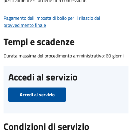
positivamente si ottiene una concessione.
Pagamento dell'imposta di bollo per il rilascio del
provvedimento finale
Tempi e scadenze
Durata massima del procedimento amministrativo: 60 giorni
Accedi al servizio
Accedi al servizio
Condizioni di servizio