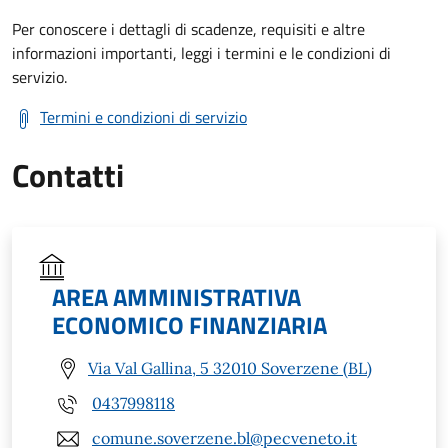
Per conoscere i dettagli di scadenze, requisiti e altre
informazioni importanti, leggi i termini e le condizioni di
servizio.
Termini e condizioni di servizio
Contatti
AREA AMMINISTRATIVA
ECONOMICO FINANZIARIA
Via Val Gallina, 5 32010 Soverzene (BL)
0437998118
comune.soverzene.bl@pecveneto.it