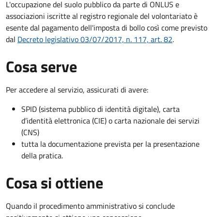
L'occupazione del suolo pubblico da parte di ONLUS e
associazioni iscritte al registro regionale del volontariato è
esente dal pagamento dell'imposta di bollo così come previsto
dal
Decreto legislativo 03/07/2017, n. 117, art. 82
.
Cosa serve
Per accedere al servizio, assicurati di avere:
SPID (sistema pubblico di identità digitale), carta
d’identità elettronica (CIE) o carta nazionale dei servizi
(CNS)
tutta la documentazione prevista per la presentazione
della pratica.
Cosa si ottiene
Quando il procedimento amministrativo si conclude