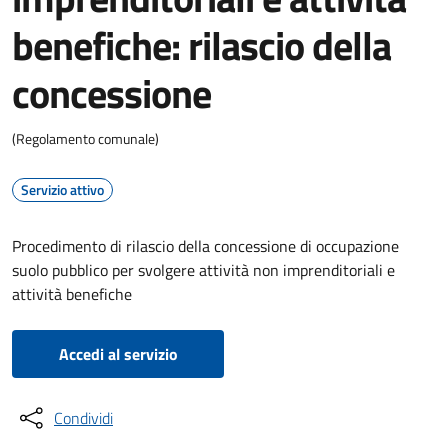
benefiche: rilascio della
concessione
(Regolamento comunale)
Servizio attivo
Procedimento di rilascio della concessione di occupazione
suolo pubblico per svolgere attività non imprenditoriali e
attività benefiche
Accedi al servizio
Condividi