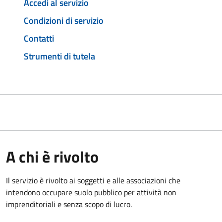
Accedi al servizio
Condizioni di servizio
Contatti
Strumenti di tutela
A chi è rivolto
Il servizio è rivolto ai soggetti e alle associazioni che
intendono occupare suolo pubblico per attività non
imprenditoriali e senza scopo di lucro.