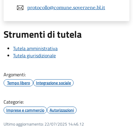
protocollo@comune.soverzene.bl.it
Strumenti di tutela
Tutela amministrativa
Tutela giurisdizionale
Argomenti:
Tempo libero
Integrazione sociale
Categorie:
Imprese e commercio
Autorizzazioni
Ultimo aggiornamento:
22/07/2025 14:46.12