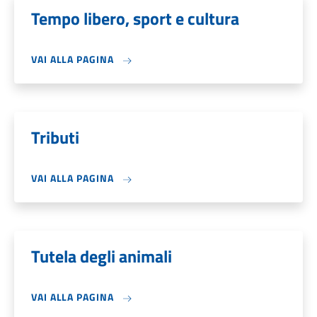
Tempo libero, sport e cultura
VAI ALLA PAGINA
Tributi
VAI ALLA PAGINA
Tutela degli animali
VAI ALLA PAGINA