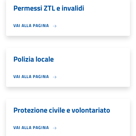
Permessi ZTL e invalidi
VAI ALLA PAGINA
Polizia locale
VAI ALLA PAGINA
Protezione civile e volontariato
VAI ALLA PAGINA