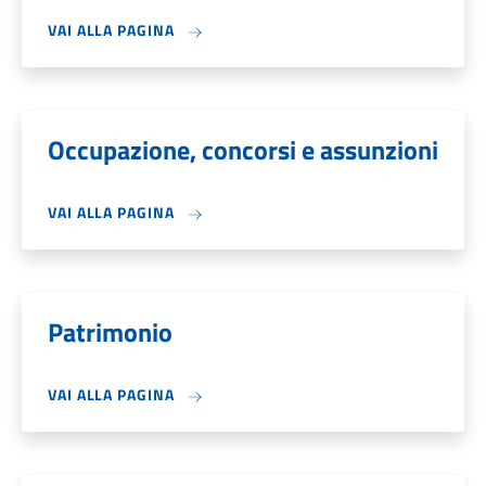
VAI ALLA PAGINA
Occupazione, concorsi e assunzioni
VAI ALLA PAGINA
Patrimonio
VAI ALLA PAGINA