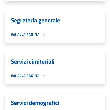
Segreteria generale
VAI ALLA PAGINA
Servizi cimiteriali
VAI ALLA PAGINA
Servizi demografici