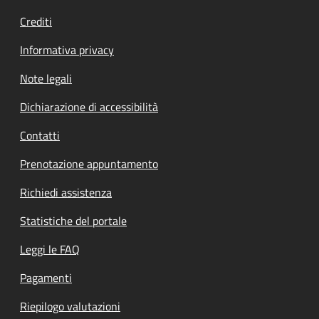
Crediti
Informativa privacy
Note legali
Dichiarazione di accessibilità
Contatti
Prenotazione appuntamento
Richiedi assistenza
Statistiche del portale
Leggi le FAQ
Pagamenti
Riepilogo valutazioni