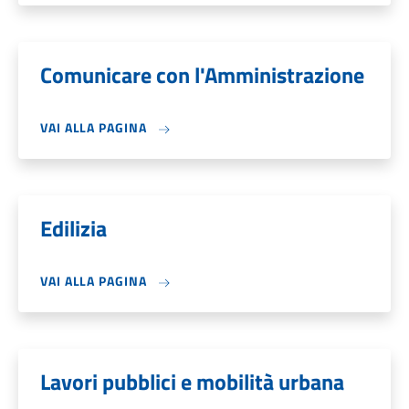
Comunicare con l'Amministrazione
VAI ALLA PAGINA
Edilizia
VAI ALLA PAGINA
Lavori pubblici e mobilità urbana