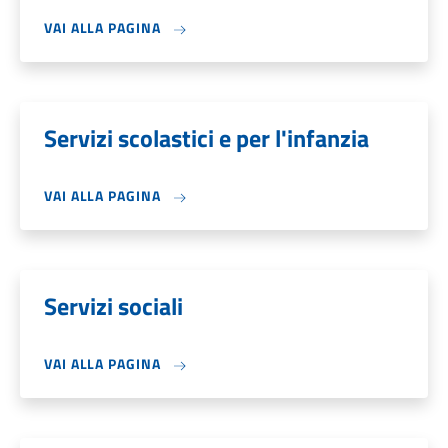
VAI ALLA PAGINA
Servizi scolastici e per l'infanzia
VAI ALLA PAGINA
Servizi sociali
VAI ALLA PAGINA